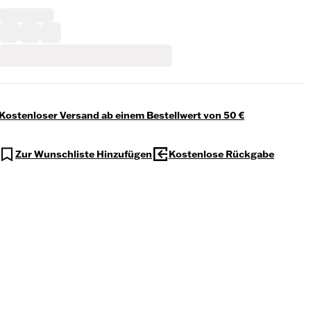
Kostenloser Versand ab einem Bestellwert von 50 €
Zur Wunschliste Hinzufügen
Kostenlose Rückgabe