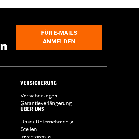
FÜR E-MAILS
ANMELDEN
en
VERSICHERUNG
Versicherungen
Garantieverlängerung
ÜBER UNS
Unser Unternehmen
Stellen
Investoren