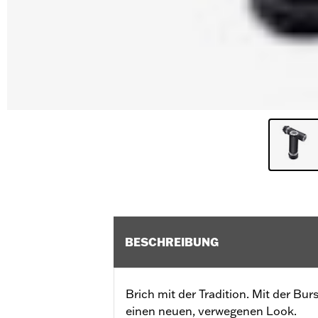
BESCHREIBUNG
Brich mit der Tradition. Mit der Bur
einen neuen, verwegenen Look.