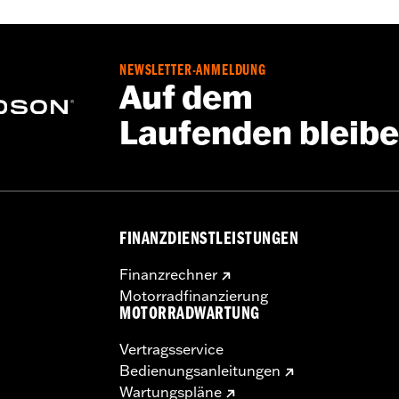
NEWSLETTER-ANMELDUNG
Auf dem
Laufenden bleib
FINANZDIENSTLEISTUNGEN
Finanzrechner
Motorradfinanzierung
MOTORRADWARTUNG
Vertragsservice
Bedienungsanleitungen
Wartungspläne