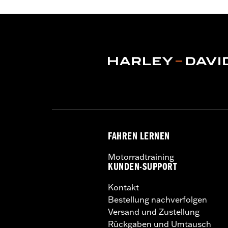
FAHREN LERNEN
Motorradtraining
KUNDEN-SUPPORT
Kontakt
Bestellung nachverfolgen
Versand und Zustellung
Rückgaben und Umtausch