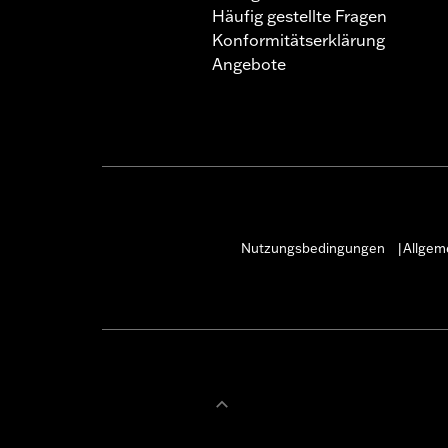
Häufig gestellte Fragen
Konformitätserklärung
Angebote
Nutzungsbedingungen
Allgem
|