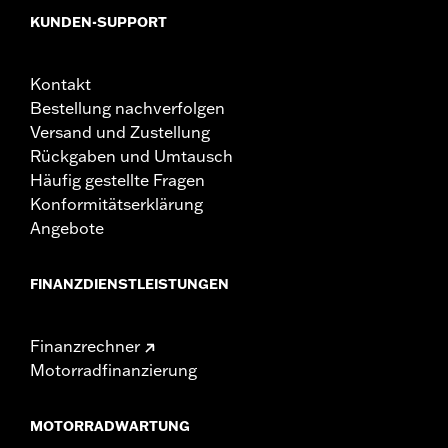
KUNDEN-SUPPORT
Kontakt
Bestellung nachverfolgen
Versand und Zustellung
Rückgaben und Umtausch
Häufig gestellte Fragen
Konformitätserklärung
Angebote
FINANZDIENSTLEISTUNGEN
Finanzrechner
Motorradfinanzierung
MOTORRADWARTUNG