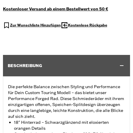
Kostenloser Versand ab einem Bestellwert von 50 €
Zur Wunschliste Hinzufügen
Kostenlose Rückgabe
BESCHREIBUNG
Die perfekte Balance zwischen Styling und Performance
für Dein Custom Touring Modell – das bietet unser
Performance Forged Rad. Diese Schmiederäder mit ihrem
einzigartigen offenen, Speichen-Splitdesign überzeugen
durch eine langlebige, leichte Konstruktion, die alle Blicke
auf sich zieht.
18" Hinterrad – Schwarzglänzend mit eloxierten
orangen Details