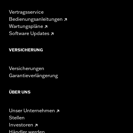
Vertragsservice
Bedienungsanleitungen
Wartungspläne
Software Updates
VERSICHERUNG
Versicherungen
Garantieverlängerung
ÜBER UNS
Unser Unternehmen
Stellen
Investoren
Händler werden