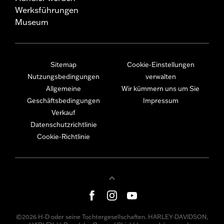
Werksführungen
Museum
Sitemap
Cookie-Einstellungen
Nutzungsbedingungen
verwalten
Allgemeine
Wir kümmern uns um Sie
Geschäftsbedingungen
Impressum
Verkauf
Datenschutzrichtlinie
Cookie-Richtlinie
©2026 H-D oder seine Tochtergesellschaften. HARLEY-DAVIDSON,