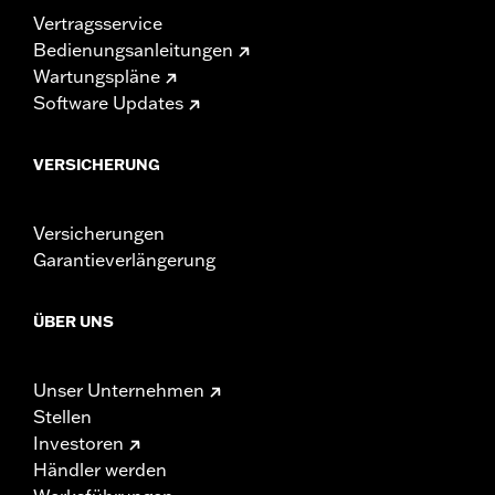
Vertragsservice
Bedienungsanleitungen
Wartungspläne
Software Updates
VERSICHERUNG
Versicherungen
Garantieverlängerung
ÜBER UNS
Unser Unternehmen
Stellen
Investoren
Händler werden