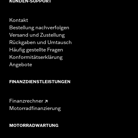
KUNDEN-SUPPORT
Kontakt
Bestellung nachverfolgen
Versand und Zustellung
Rückgaben und Umtausch
Häufig gestellte Fragen
Konformitätserklärung
Angebote
FINANZDIENSTLEISTUNGEN
Finanzrechner
Motorradfinanzierung
MOTORRADWARTUNG