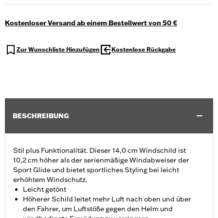
Kostenloser Versand ab einem Bestellwert von 50 €
Zur Wunschliste Hinzufügen
Kostenlose Rückgabe
BESCHREIBUNG
Stil plus Funktionalität. Dieser 14,0 cm Windschild ist
10,2 cm höher als der serienmäßige Windabweiser der
Sport Glide und bietet sportliches Styling bei leicht
erhöhtem Windschutz.
Leicht getönt
Höherer Schild leitet mehr Luft nach oben und über
den Fahrer, um Luftstöße gegen den Helm und