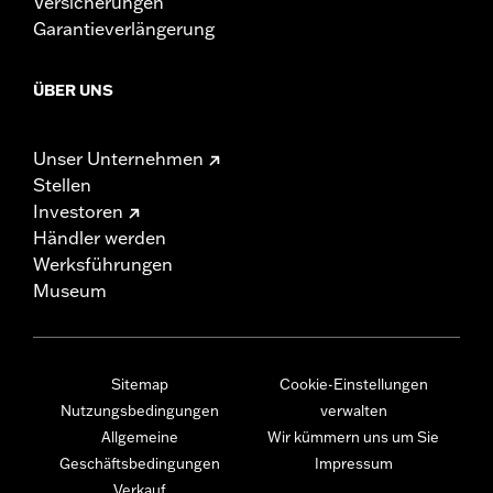
Versicherungen
Garantieverlängerung
ÜBER UNS
Unser Unternehmen
Stellen
Investoren
Händler werden
Werksführungen
Museum
Sitemap
Cookie-Einstellungen
Nutzungsbedingungen
verwalten
Allgemeine
Wir kümmern uns um Sie
Geschäftsbedingungen
Impressum
Verkauf