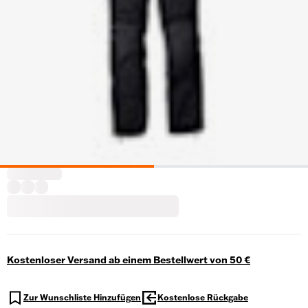
Kostenloser Versand ab einem Bestellwert von 50 €
Zur Wunschliste Hinzufügen
Kostenlose Rückgabe