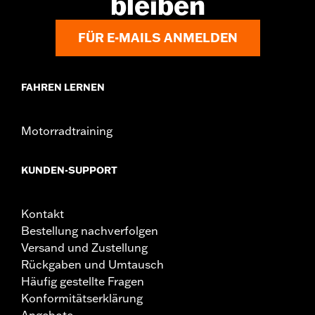
bleiben
FÜR E-MAILS ANMELDEN
FAHREN LERNEN
Motorradtraining
KUNDEN-SUPPORT
Kontakt
Bestellung nachverfolgen
Versand und Zustellung
Rückgaben und Umtausch
Häufig gestellte Fragen
Konformitätserklärung
Angebote