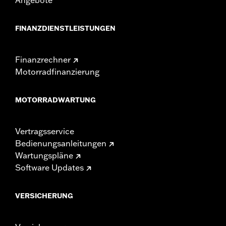
FINANZDIENSTLEISTUNGEN
Finanzrechner
Motorradfinanzierung
MOTORRADWARTUNG
Vertragsservice
Bedienungsanleitungen
Wartungspläne
Software Updates
VERSICHERUNG