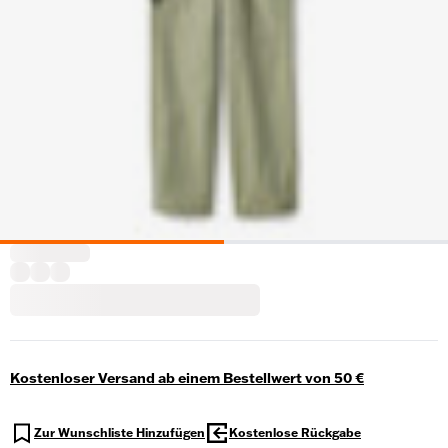
Kostenloser Versand ab einem Bestellwert von 50 €
Zur Wunschliste Hinzufügen
Kostenlose Rückgabe