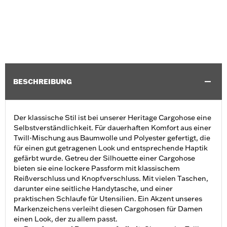
BESCHREIBUNG
Der klassische Stil ist bei unserer Heritage Cargohose eine
Selbstverständlichkeit. Für dauerhaften Komfort aus einer
Twill-Mischung aus Baumwolle und Polyester gefertigt, die
für einen gut getragenen Look und entsprechende Haptik
gefärbt wurde. Getreu der Silhouette einer Cargohose
bieten sie eine lockere Passform mit klassischem
Reißverschluss und Knopfverschluss. Mit vielen Taschen,
darunter eine seitliche Handytasche, und einer
praktischen Schlaufe für Utensilien. Ein Akzent unseres
Markenzeichens verleiht diesen Cargohosen für Damen
einen Look, der zu allem passt.