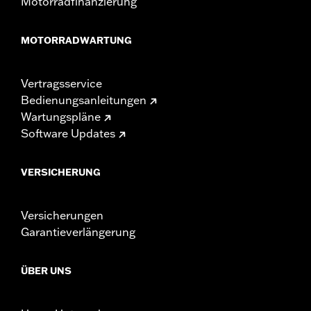
Motorradfinanzierung
MOTORRADWARTUNG
Vertragsservice
Bedienungsanleitungen
Wartungspläne
Software Updates
VERSICHERUNG
Versicherungen
Garantieverlängerung
ÜBER UNS