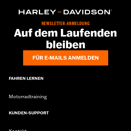
NEWSLETTER-ANMELDUNG
Auf dem Laufenden
bleiben
FÜR E-MAILS ANMELDEN
FAHREN LERNEN
Motorradtraining
KUNDEN-SUPPORT
Kontakt