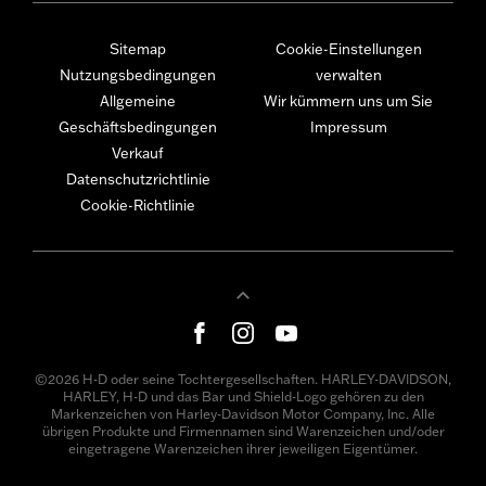
Sitemap
Cookie-Einstellungen
Nutzungsbedingungen
verwalten
Allgemeine
Wir kümmern uns um Sie
Geschäftsbedingungen
Impressum
Verkauf
Datenschutzrichtlinie
Cookie-Richtlinie
©2026 H-D oder seine Tochtergesellschaften. HARLEY-DAVIDSON,
HARLEY, H-D und das Bar und Shield-Logo gehören zu den
Markenzeichen von Harley-Davidson Motor Company, Inc. Alle
übrigen Produkte und Firmennamen sind Warenzeichen und/oder
eingetragene Warenzeichen ihrer jeweiligen Eigentümer.