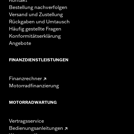
Bestellung nachverfolgen
Versand und Zustellung
Rückgaben und Umtausch
Häufig gestellte Fragen
Konformitätserklärung
Angebote
FINANZDIENSTLEISTUNGEN
Finanzrechner
Motorradfinanzierung
MOTORRADWARTUNG
Vertragsservice
Bedienungsanleitungen