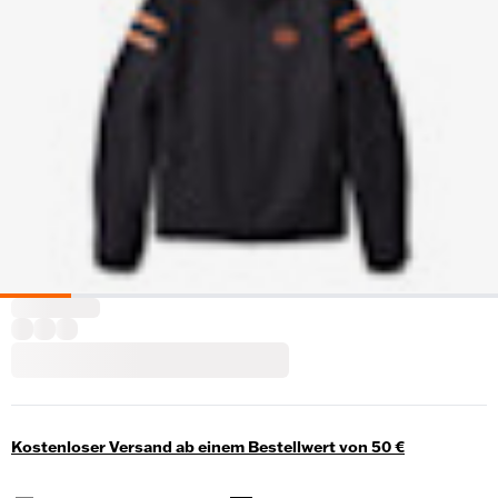
Kostenloser Versand ab einem Bestellwert von 50 €