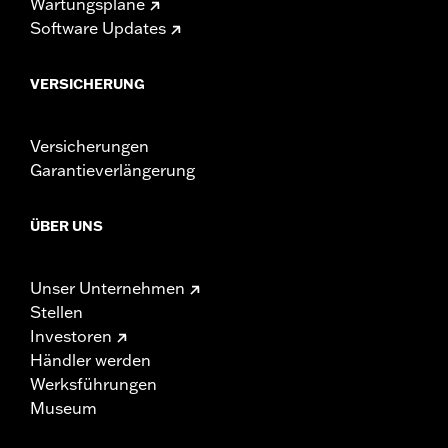
Wartungspläne
Software Updates
VERSICHERUNG
Versicherungen
Garantieverlängerung
ÜBER UNS
Unser Unternehmen
Stellen
Investoren
Händler werden
Werksführungen
Museum