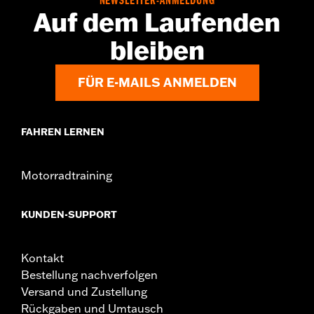
NEWSLETTER-ANMELDUNG
Auf dem Laufenden
bleiben
FÜR E-MAILS ANMELDEN
FAHREN LERNEN
Motorradtraining
KUNDEN-SUPPORT
Kontakt
Bestellung nachverfolgen
Versand und Zustellung
Rückgaben und Umtausch