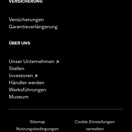
VERSICHERUNG
Versicherungen
Garantieverlängerung
ÜBER UNS
Unser Unternehmen
Stellen
Investoren
Händler werden
Werksführungen
Museum
Sitemap
Cookie-Einstellungen
Nutzungsbedingungen
verwalten