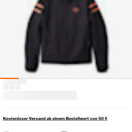
Kostenloser Versand ab einem Bestellwert von 50 €