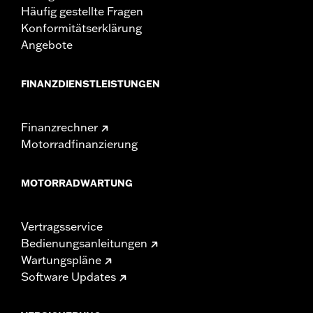
Häufig gestellte Fragen
Konformitätserklärung
Angebote
FINANZDIENSTLEISTUNGEN
Finanzrechner
Motorradfinanzierung
MOTORRADWARTUNG
Vertragsservice
Bedienungsanleitungen
Wartungspläne
Software Updates