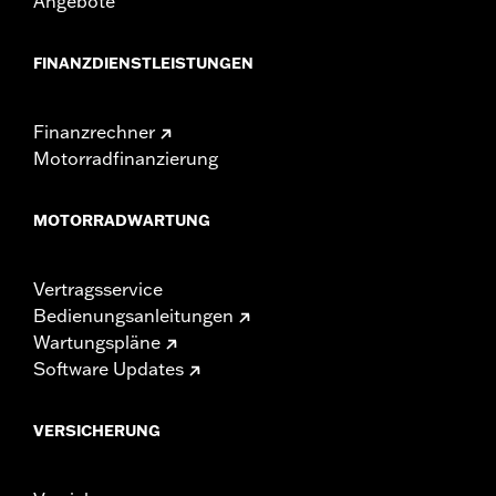
Angebote
FINANZDIENSTLEISTUNGEN
Finanzrechner
Motorradfinanzierung
MOTORRADWARTUNG
Vertragsservice
Bedienungsanleitungen
Wartungspläne
Software Updates
VERSICHERUNG