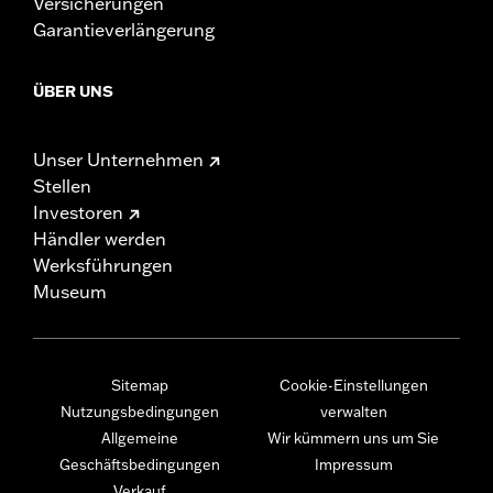
Versicherungen
Garantieverlängerung
ÜBER UNS
Unser Unternehmen
Stellen
Investoren
Händler werden
Werksführungen
Museum
Sitemap
Cookie-Einstellungen
Nutzungsbedingungen
verwalten
Allgemeine
Wir kümmern uns um Sie
Geschäftsbedingungen
Impressum
Verkauf