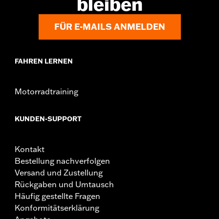
bleiben
FÜR E-MAILS ANMELDEN
FAHREN LERNEN
Motorradtraining
KUNDEN-SUPPORT
Kontakt
Bestellung nachverfolgen
Versand und Zustellung
Rückgaben und Umtausch
Häufig gestellte Fragen
Konformitätserklärung