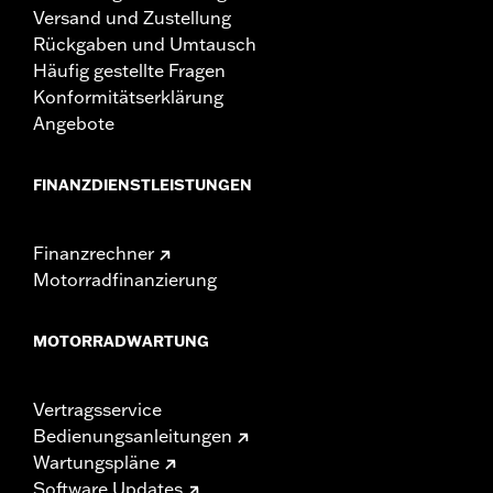
Versand und Zustellung
Rückgaben und Umtausch
Häufig gestellte Fragen
Konformitätserklärung
Angebote
FINANZDIENSTLEISTUNGEN
Finanzrechner
Motorradfinanzierung
MOTORRADWARTUNG
Vertragsservice
Bedienungsanleitungen
Wartungspläne
Software Updates