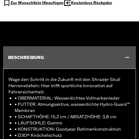
Zur Wunschliste Hinzufügen
Kostenlose Rückgabe
BESCHREIBUNG
Wage den Schritt in die Zukunft mit den Shrader Skull
Herrenstiefeln: Hier trifft sportliche Innovation auf
Fahrersicherheit.
• OBERMATERIAL: Wasserdichtes Vollnarbenleder
• FUTTER: Atmungsaktive, wasserdichte Hydro-Guard™
Membran
• SCHAFTHÖHE: 15,2 cm / ABSATZHÖHE: 3,8 cm
• LAUFSOHLE: Gummi
• KONSTRUKTION: Goodyear Rahmenkonstruktion
• D3O® Knöchelschutz