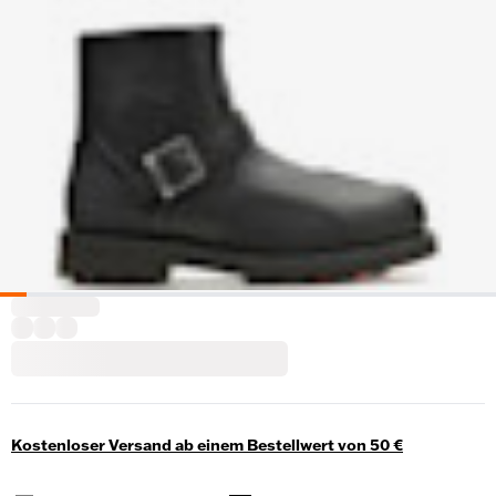
Kostenloser Versand ab einem Bestellwert von 50 €