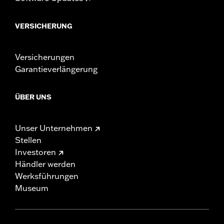
VERSICHERUNG
Versicherungen
Garantieverlängerung
ÜBER UNS
Unser Unternehmen
Stellen
Investoren
Händler werden
Werksführungen
Museum