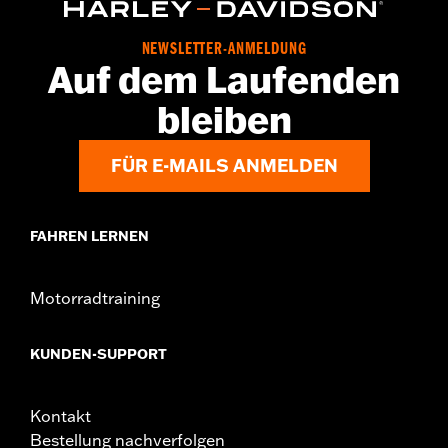
NEWSLETTER-ANMELDUNG
Auf dem Laufenden
bleiben
FÜR E-MAILS ANMELDEN
FAHREN LERNEN
Motorradtraining
KUNDEN-SUPPORT
Kontakt
Bestellung nachverfolgen