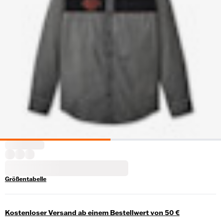
Größentabelle
Kostenloser Versand ab einem Bestellwert von 50 €