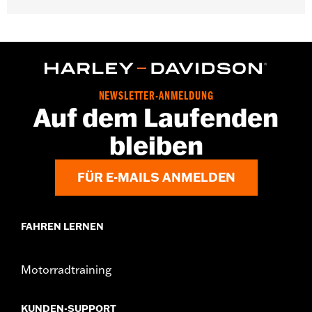
NEWSLETTER-ANMELDUNG
Auf dem Laufenden
bleiben
FÜR E-MAILS ANMELDEN
FAHREN LERNEN
Motorradtraining
KUNDEN-SUPPORT