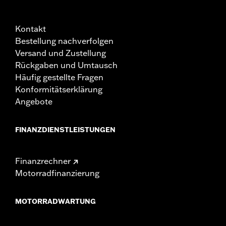
Kontakt
Bestellung nachverfolgen
Versand und Zustellung
Rückgaben und Umtausch
Häufig gestellte Fragen
Konformitätserklärung
Angebote
FINANZDIENSTLEISTUNGEN
Finanzrechner
Motorradfinanzierung
MOTORRADWARTUNG