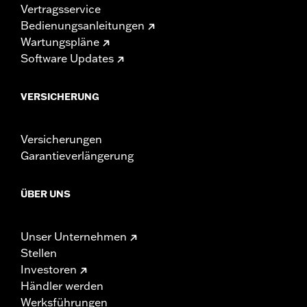
Vertragsservice
Bedienungsanleitungen
Wartungspläne
Software Updates
VERSICHERUNG
Versicherungen
Garantieverlängerung
ÜBER UNS
Unser Unternehmen
Stellen
Investoren
Händler werden
Werksführungen