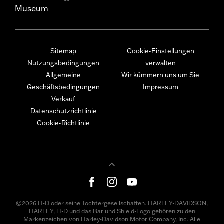
Museum
Sitemap
Cookie-Einstellungen
Nutzungsbedingungen
verwalten
Allgemeine
Wir kümmern uns um Sie
Geschäftsbedingungen
Impressum
Verkauf
Datenschutzrichtlinie
Cookie-Richtlinie
©2026 H-D oder seine Tochtergesellschaften. HARLEY-DAVIDSON,
HARLEY, H-D und das Bar und Shield-Logo gehören zu den
Markenzeichen von Harley-Davidson Motor Company, Inc. Alle