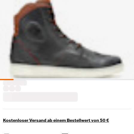
Kostenloser Versand ab einem Bestellwert von 50 €