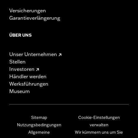
Versicherungen
Garantieverlängerung
ÜBER UNS
Unser Unternehmen
Stellen
Investoren
Händler werden
Werksführungen
Museum
Sitemap
Cookie-Einstellungen
Nutzungsbedingungen
verwalten
Allgemeine
Wir kümmern uns um Sie