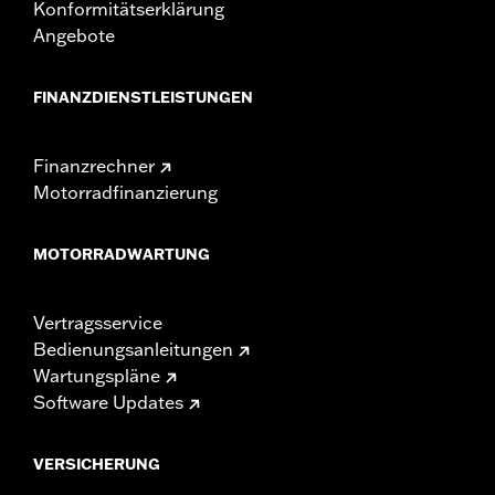
Konformitätserklärung
Angebote
FINANZDIENSTLEISTUNGEN
Finanzrechner
Motorradfinanzierung
MOTORRADWARTUNG
Vertragsservice
Bedienungsanleitungen
Wartungspläne
Software Updates
VERSICHERUNG