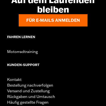
bleiben
FÜR E-MAILS ANMELDEN
FAHREN LERNEN
Motorradtraining
KUNDEN-SUPPORT
Kontakt
Bestellung nachverfolgen
Versand und Zustellung
Rückgaben und Umtausch
Häufig gestellte Fragen