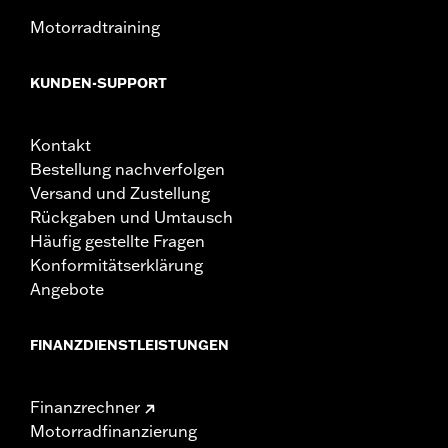
Motorradtraining
KUNDEN-SUPPORT
Kontakt
Bestellung nachverfolgen
Versand und Zustellung
Rückgaben und Umtausch
Häufig gestellte Fragen
Konformitätserklärung
Angebote
FINANZDIENSTLEISTUNGEN
Finanzrechner
Motorradfinanzierung