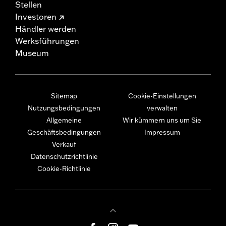
Stellen
Investoren
Händler werden
Werksführungen
Museum
Sitemap
Cookie-Einstellungen
Nutzungsbedingungen
verwalten
Allgemeine
Wir kümmern uns um Sie
Geschäftsbedingungen
Impressum
Verkauf
Datenschutzrichtlinie
Cookie-Richtlinie