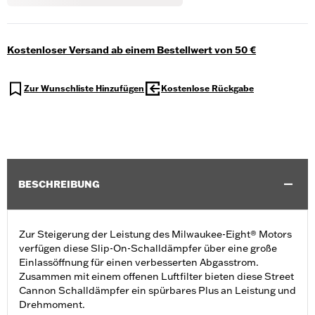
Kostenloser Versand ab einem Bestellwert von 50 €
Zur Wunschliste Hinzufügen
Kostenlose Rückgabe
BESCHREIBUNG
Zur Steigerung der Leistung des Milwaukee-Eight® Motors
verfügen diese Slip-On-Schalldämpfer über eine große
Einlassöffnung für einen verbesserten Abgasstrom.
Zusammen mit einem offenen Luftfilter bieten diese Street
Cannon Schalldämpfer ein spürbares Plus an Leistung und
Drehmoment.