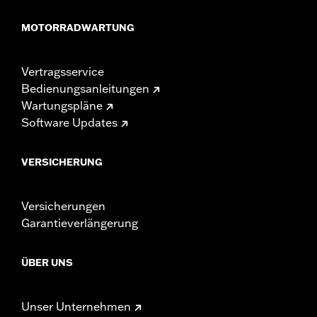
MOTORRADWARTUNG
Vertragsservice
Bedienungsanleitungen
Wartungspläne
Software Updates
VERSICHERUNG
Versicherungen
Garantieverlängerung
ÜBER UNS
Unser Unternehmen