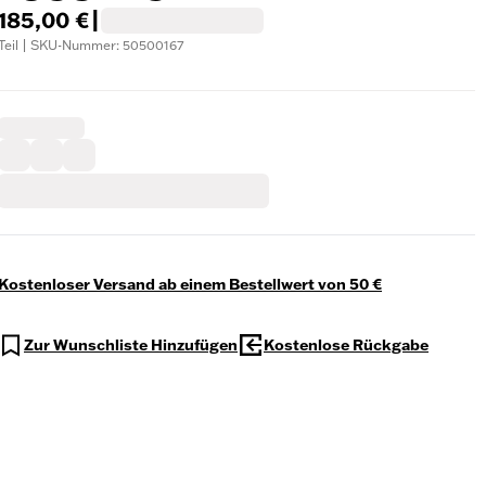
185,00 €
|
Teil | SKU-Nummer: 50500167
Kostenloser Versand ab einem Bestellwert von 50 €
Zur Wunschliste Hinzufügen
Kostenlose Rückgabe