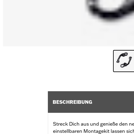
BESCHREIBUNG
Streck Dich aus und genieße den n
einstellbaren Montagekit lassen si