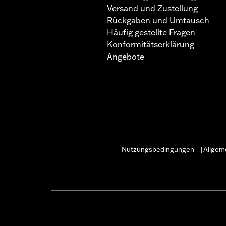
Versand und Zustellung
Rückgaben und Umtausch
Häufig gestellte Fragen
Konformitätserklärung
Angebote
Nutzungsbedingungen
Allgem
|