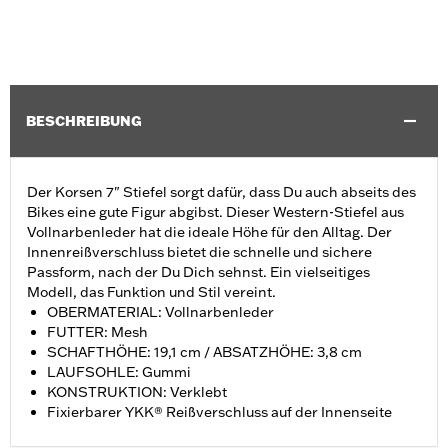
BESCHREIBUNG
Der Korsen 7" Stiefel sorgt dafür, dass Du auch abseits des
Bikes eine gute Figur abgibst. Dieser Western-Stiefel aus
Vollnarbenleder hat die ideale Höhe für den Alltag. Der
Innenreißverschluss bietet die schnelle und sichere
Passform, nach der Du Dich sehnst. Ein vielseitiges
Modell, das Funktion und Stil vereint.
OBERMATERIAL: Vollnarbenleder
FUTTER: Mesh
SCHAFTHÖHE: 19,1 cm / ABSATZHÖHE: 3,8 cm
LAUFSOHLE: Gummi
KONSTRUKTION: Verklebt
Fixierbarer YKK® Reißverschluss auf der Innenseite