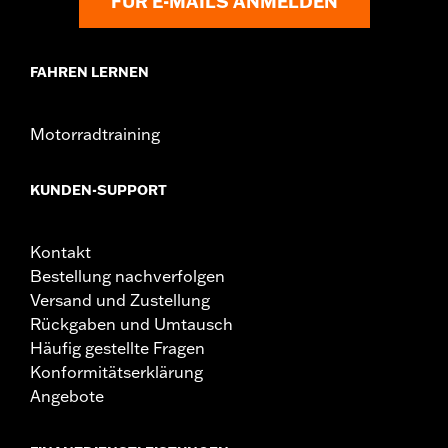
FÜR E-MAILS ANMELDEN
FAHREN LERNEN
Motorradtraining
KUNDEN-SUPPORT
Kontakt
Bestellung nachverfolgen
Versand und Zustellung
Rückgaben und Umtausch
Häufig gestellte Fragen
Konformitätserklärung
Angebote