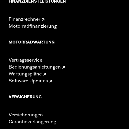
FINANZDIENSTLEISTUNGEN
Finanzrechner
Motorradfinanzierung
MOTORRADWARTUNG
Vertragsservice
Bedienungsanleitungen
Wartungspläne
Software Updates
VERSICHERUNG
Versicherungen
Garantieverlängerung