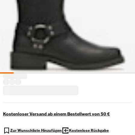
Kostenloser Versand ab einem Bestellwert von 50 €
Zur Wunschliste Hinzufügen
Kostenlose Rückgabe