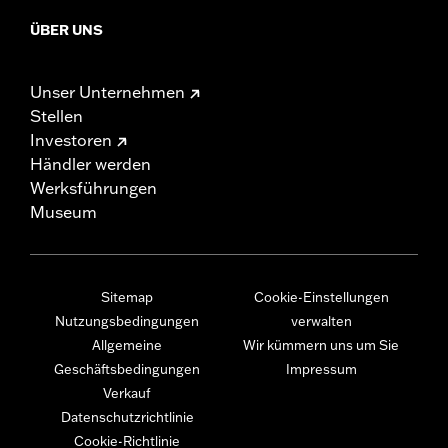
ÜBER UNS
Unser Unternehmen
Stellen
Investoren
Händler werden
Werksführungen
Museum
Sitemap
Cookie-Einstellungen
Nutzungsbedingungen
verwalten
Allgemeine
Wir kümmern uns um Sie
Geschäftsbedingungen
Impressum
Verkauf
Datenschutzrichtlinie
Cookie-Richtlinie