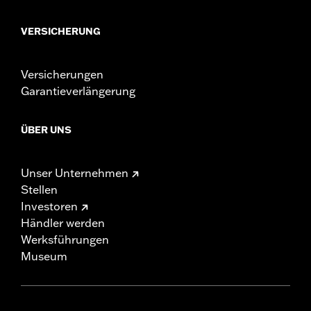
VERSICHERUNG
Versicherungen
Garantieverlängerung
ÜBER UNS
Unser Unternehmen
Stellen
Investoren
Händler werden
Werksführungen
Museum