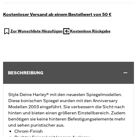
Kostenloser Versand ab einem Bestellwert von 50 €
Zur Wunschliste Hinzufügen
Kostenlose Rückgabe
BESCHREIBUNG
Style Deine Harley® mit den neuesten Spiegelmodellen.
Diese konischen Spiegel wurden mit den Anniversary
Modellen 2003 eingeführt. Sie verbessern die Sicht nach
hinten und bieten einen größeren Einstellbereich. Zudem
benötigen sie keine hinteren Befestigungselemente mehr
und sehen puristischer aus.
Chrom-Finish