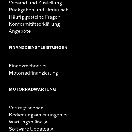
Versand und Zustellung
Rückgaben und Umtausch
Häufig gestellte Fragen
Konformitätserklärung
Angebote
FINANZDIENSTLEISTUNGEN
Finanzrechner
Motorradfinanzierung
MOTORRADWARTUNG
Vertragsservice
Bedienungsanleitungen
Wartungspläne
Software Updates