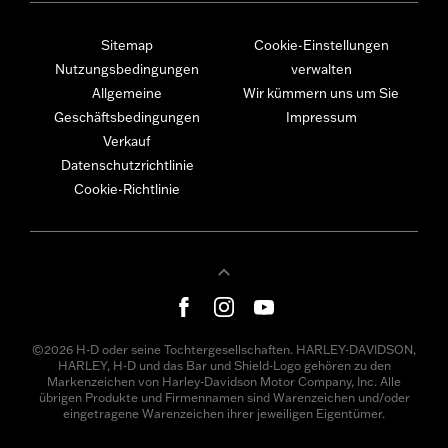
Sitemap
Cookie-Einstellungen
Nutzungsbedingungen
verwalten
Allgemeine
Wir kümmern uns um Sie
Geschäftsbedingungen
Impressum
Verkauf
Datenschutzrichtlinie
Cookie-Richtlinie
©2026 H-D oder seine Tochtergesellschaften. HARLEY-DAVIDSON,
HARLEY, H-D und das Bar und Shield-Logo gehören zu den
Markenzeichen von Harley-Davidson Motor Company, Inc. Alle
übrigen Produkte und Firmennamen sind Warenzeichen und/oder
eingetragene Warenzeichen ihrer jeweiligen Eigentümer.