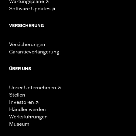
Wartungspläne
Software Updates
VERSICHERUNG
Versicherungen
Garantieverlängerung
ÜBER UNS
Unser Unternehmen
Stellen
Investoren
Händler werden
Werksführungen
Museum