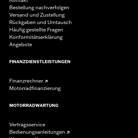
Bestellung nachverfolgen
Versand und Zustellung
Rückgaben und Umtausch
Häufig gestellte Fragen
Konformitätserklärung
Angebote
FINANZDIENSTLEISTUNGEN
Finanzrechner
Motorradfinanzierung
MOTORRADWARTUNG
Vertragsservice
Bedienungsanleitungen