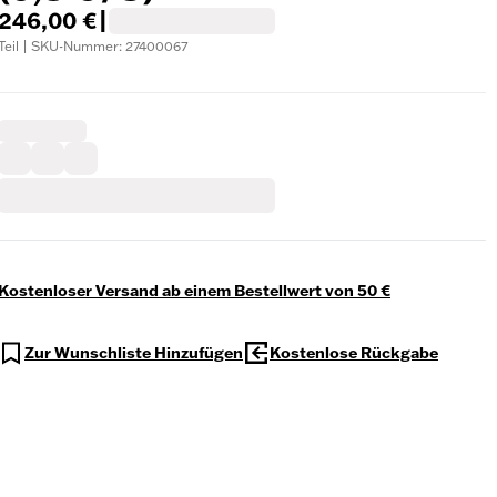
246,00 €
|
Teil | SKU-Nummer: 27400067
Kostenloser Versand ab einem Bestellwert von 50 €
Zur Wunschliste Hinzufügen
Kostenlose Rückgabe