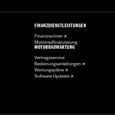
FINANZDIENSTLEISTUNGEN
Finanzrechner
Motorradfinanzierung
MOTORRADWARTUNG
Vertragsservice
Bedienungsanleitungen
Wartungspläne
Software Updates