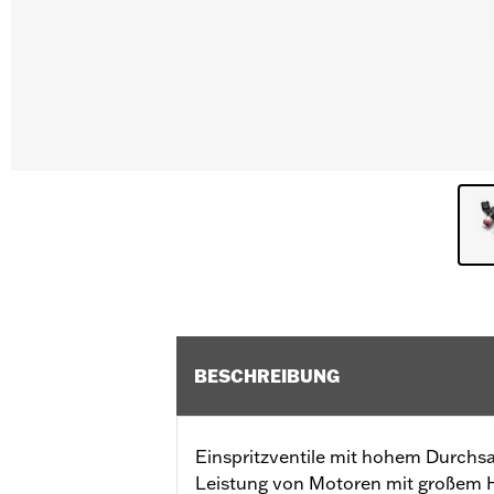
BESCHREIBUNG
Einspritzventile mit hohem Durchs
Leistung von Motoren mit großem