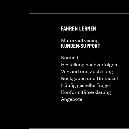
erfahrene Fahrer vorgesehen.
FAHREN LERNEN
Motorradtraining
KUNDEN-SUPPORT
Kontakt
Bestellung nachverfolgen
Versand und Zustellung
Rückgaben und Umtausch
Häufig gestellte Fragen
Konformitätserklärung
Angebote