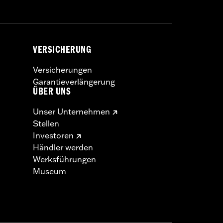
VERSICHERUNG
Versicherungen
Garantieverlängerung
ÜBER UNS
Unser Unternehmen
Stellen
Investoren
Händler werden
Werksführungen
Museum