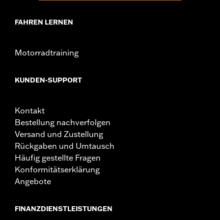
FAHREN LERNEN
Motorradtraining
KUNDEN-SUPPORT
Kontakt
Bestellung nachverfolgen
Versand und Zustellung
Rückgaben und Umtausch
Häufig gestellte Fragen
Konformitätserklärung
Angebote
FINANZDIENSTLEISTUNGEN