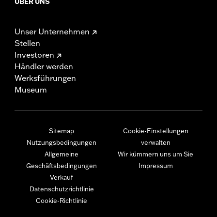
ÜBER UNS
Unser Unternehmen
Stellen
Investoren
Händler werden
Werksführungen
Museum
Sitemap
Cookie-Einstellungen
Nutzungsbedingungen
verwalten
Allgemeine
Wir kümmern uns um Sie
Geschäftsbedingungen
Impressum
Verkauf
Datenschutzrichtlinie
Cookie-Richtlinie