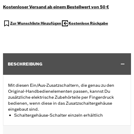
Kostenloser Versand ab einem Bestellwert von 50 €
Zur Wunschliste Hinzufügen
Kostenlose Rückgabe
BESCHREIBUNG
Mit diesen Ein/Aus-Zusatzschaltern, die genau zu den
Original-Handbedienelementen passen, kannst Du
zusätzliche elektrische Zubehörteile per Fingerdruck
bedienen, wenn diese in das Zusatzschaltergehäuse
eingebaut sind.
Schaltergehäuse-Schalter einzeln erhältlich