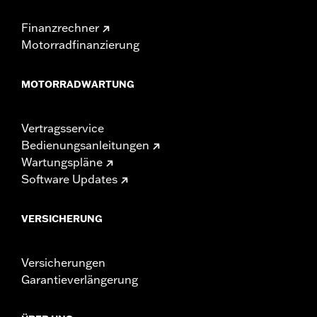
Finanzrechner
Motorradfinanzierung
MOTORRADWARTUNG
Vertragsservice
Bedienungsanleitungen
Wartungspläne
Software Updates
VERSICHERUNG
Versicherungen
Garantieverlängerung