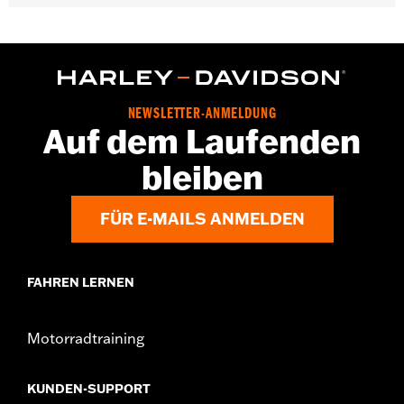
NEWSLETTER-ANMELDUNG
Auf dem Laufenden
bleiben
FÜR E-MAILS ANMELDEN
FAHREN LERNEN
Motorradtraining
KUNDEN-SUPPORT