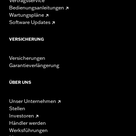
Vertragsservice
Bedienungsanleitungen
Wartungspläne
Software Updates
VERSICHERUNG
Versicherungen
Garantieverlängerung
ÜBER UNS
Unser Unternehmen
Stellen
Investoren
Händler werden
Werksführungen