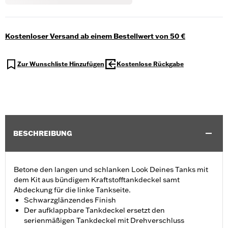
Kostenloser Versand ab einem Bestellwert von 50 €
Zur Wunschliste Hinzufügen
Kostenlose Rückgabe
BESCHREIBUNG
Betone den langen und schlanken Look Deines Tanks mit
dem Kit aus bündigem Kraftstofftankdeckel samt
Abdeckung für die linke Tankseite.
Schwarzglänzendes Finish
Der aufklappbare Tankdeckel ersetzt den
serienmäßigen Tankdeckel mit Drehverschluss