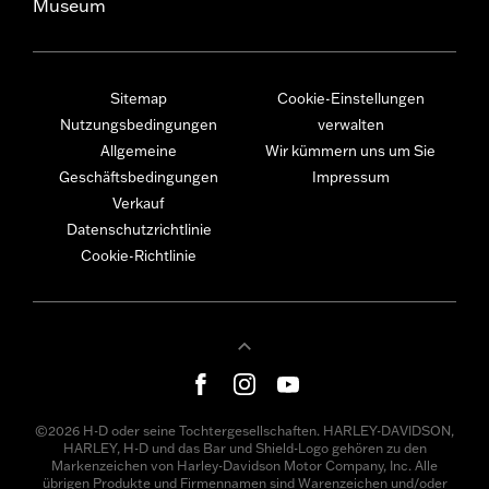
Museum
Sitemap
Cookie-Einstellungen
Nutzungsbedingungen
verwalten
Allgemeine
Wir kümmern uns um Sie
Geschäftsbedingungen
Impressum
Verkauf
Datenschutzrichtlinie
Cookie-Richtlinie
©2026 H-D oder seine Tochtergesellschaften. HARLEY-DAVIDSON,
HARLEY, H-D und das Bar und Shield-Logo gehören zu den
Markenzeichen von Harley-Davidson Motor Company, Inc. Alle
übrigen Produkte und Firmennamen sind Warenzeichen und/oder