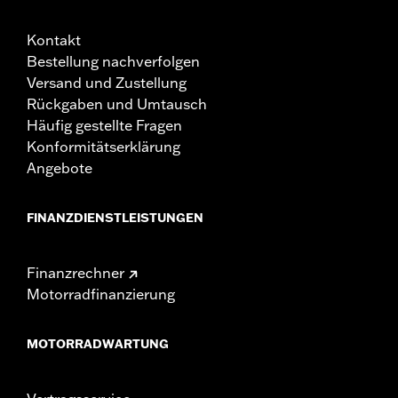
Kontakt
Bestellung nachverfolgen
Versand und Zustellung
Rückgaben und Umtausch
Häufig gestellte Fragen
Konformitätserklärung
Angebote
FINANZDIENSTLEISTUNGEN
Finanzrechner
Motorradfinanzierung
MOTORRADWARTUNG