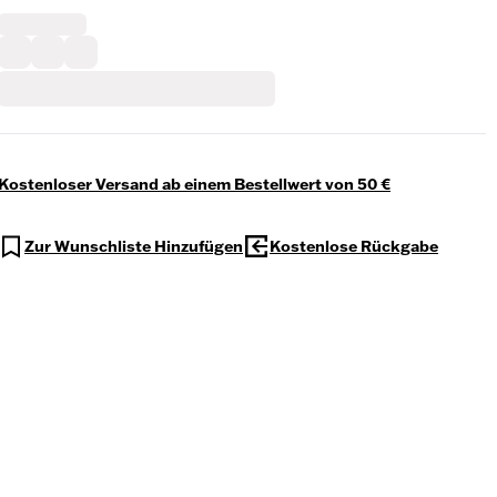
Kostenloser Versand ab einem Bestellwert von 50 €
Zur Wunschliste Hinzufügen
Kostenlose Rückgabe