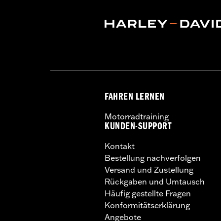
FAHREN LERNEN
Motorradtraining
KUNDEN-SUPPORT
Kontakt
Bestellung nachverfolgen
Versand und Zustellung
Rückgaben und Umtausch
Häufig gestellte Fragen
Konformitätserklärung
Angebote