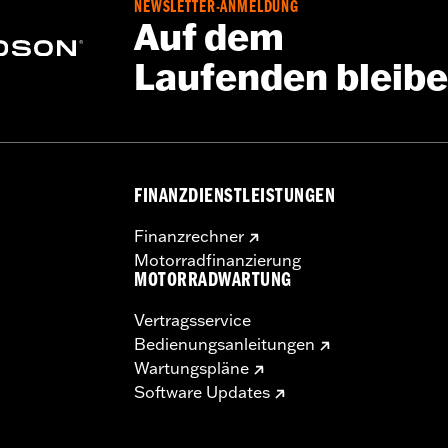
NEWSLETTER-ANMELDUNG
Auf dem
Laufenden bleib
FINANZDIENSTLEISTUNGEN
Finanzrechner
Motorradfinanzierung
MOTORRADWARTUNG
Vertragsservice
Bedienungsanleitungen
Wartungspläne
Software Updates