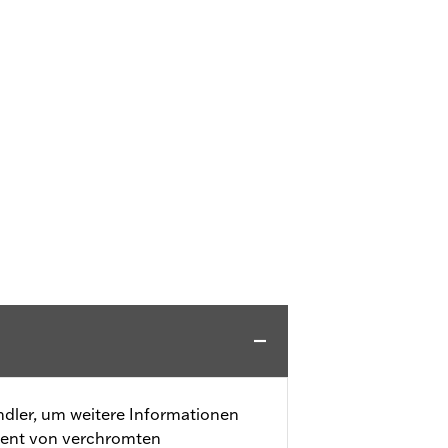
dler, um weitere Informationen
ment von verchromten