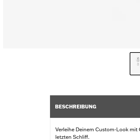
BESCHREIBUNG
Verleihe Deinem Custom-Look mit
letzten Schliff.