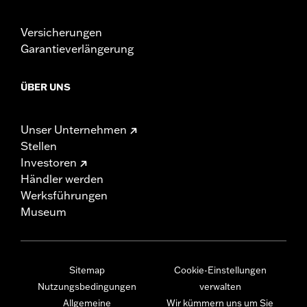
Versicherungen
Garantieverlängerung
ÜBER UNS
Unser Unternehmen
Stellen
Investoren
Händler werden
Werksführungen
Museum
Sitemap
Cookie-Einstellungen
Nutzungsbedingungen
verwalten
Allgemeine
Wir kümmern uns um Sie