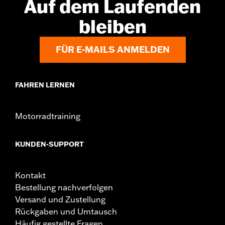
Auf dem Laufenden
bleiben
FÜR E-MAILS ANMELDEN
FAHREN LERNEN
Motorradtraining
KUNDEN-SUPPORT
Kontakt
Bestellung nachverfolgen
Versand und Zustellung
Rückgaben und Umtausch
Häufig gestellte Fragen