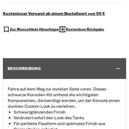
Kostenloser Versand ab einem Bestellwert von 50 €
Zur Wunschliste Hinzufügen
Kostenlose Rückgabe
BESCHREIBUNG
Fahre auf dem Weg zur dunklen Seite voran. Dieses
schwarze Konsolen-Kit umfasst die wichtigsten
Komponenten, die benötigt werden, um der Konsole einen
dunklen Custom-Look zu verleihen.
Schwarzglänzendes Finish
Verändert sofort den Look des Tanks
Für perfekte Passform und optimales Finish aus