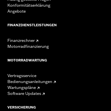
Konformitätserklärung
Angebote
FINANZDIENSTLEISTUNGEN
Finanzrechner
Motorradfinanzierung
MOTORRADWARTUNG
Vertragsservice
Bedienungsanleitungen
Wartungspläne
Software Updates
VERSICHERUNG