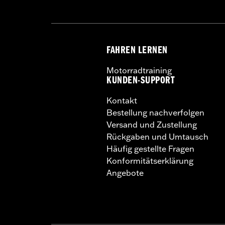
FAHREN LERNEN
Motorradtraining
KUNDEN-SUPPORT
Kontakt
Bestellung nachverfolgen
Versand und Zustellung
Rückgaben und Umtausch
Häufig gestellte Fragen
Konformitätserklärung
Angebote