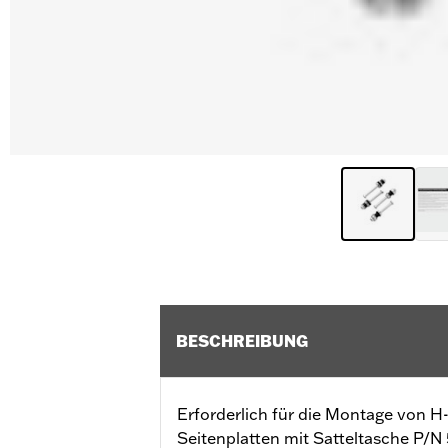
BESCHREIBUNG
Erforderlich für die Montage von 
Seitenplatten mit Satteltasche P/N