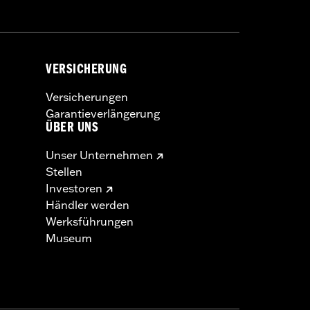
VERSICHERUNG
Versicherungen
Garantieverlängerung
ÜBER UNS
Unser Unternehmen
Stellen
Investoren
Händler werden
Werksführungen
Museum