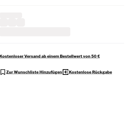
Kostenloser Versand ab einem Bestellwert von 50 €
Zur Wunschliste Hinzufügen
Kostenlose Rückgabe