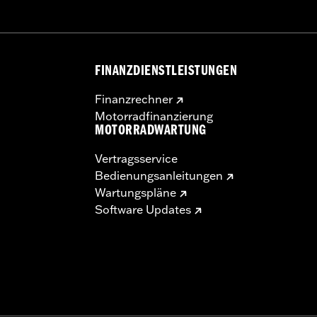
FINANZDIENSTLEISTUNGEN
Finanzrechner
Motorradfinanzierung
MOTORRADWARTUNG
Vertragsservice
Bedienungsanleitungen
Wartungspläne
Software Updates