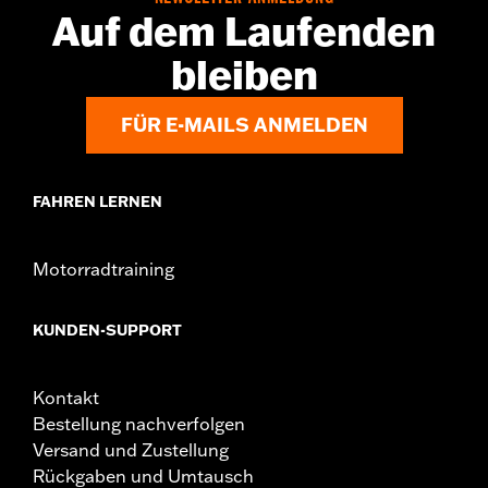
Auf dem Laufenden
bleiben
FÜR E-MAILS ANMELDEN
FAHREN LERNEN
Motorradtraining
KUNDEN-SUPPORT
Kontakt
Bestellung nachverfolgen
Versand und Zustellung
Rückgaben und Umtausch