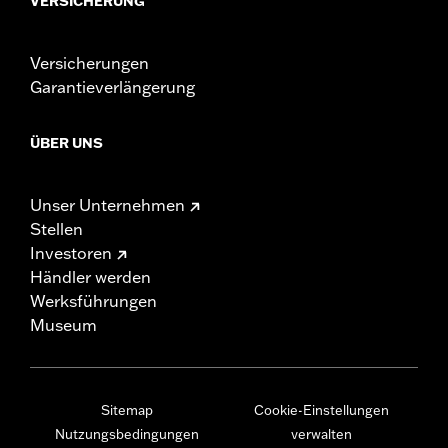
VERSICHERUNG
Versicherungen
Garantieverlängerung
ÜBER UNS
Unser Unternehmen
Stellen
Investoren
Händler werden
Werksführungen
Museum
Sitemap
Cookie-Einstellungen
Nutzungsbedingungen
verwalten