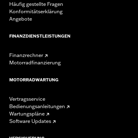
Häufig gestellte Fragen
Konformitätserklärung
Angebote
FINANZDIENSTLEISTUNGEN
Finanzrechner
Motorradfinanzierung
MOTORRADWARTUNG
Vertragsservice
Bedienungsanleitungen
Wartungspläne
Software Updates