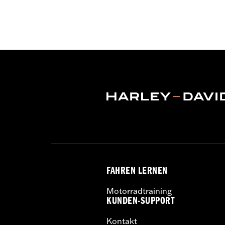
FAHREN LERNEN
Motorradtraining
KUNDEN-SUPPORT
Kontakt