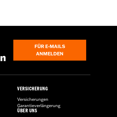
FÜR E-MAILS
ANMELDEN
en
VERSICHERUNG
Versicherungen
Garantieverlängerung
ÜBER UNS