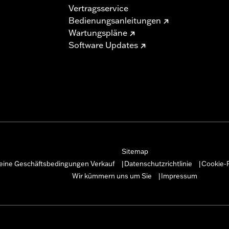
Vertragsservice
Bedienungsanleitungen
Wartungspläne
Software Updates
Sitemap
eine Geschäftsbedingungen Verkauf
Datenschutzrichtlinie
Cookie-R
|
|
Wir kümmern uns um Sie
Impressum
|