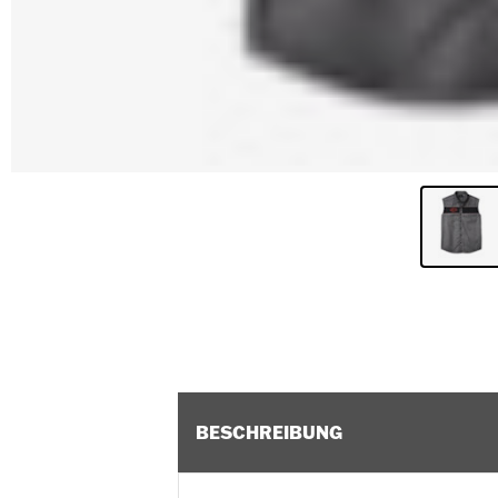
BESCHREIBUNG