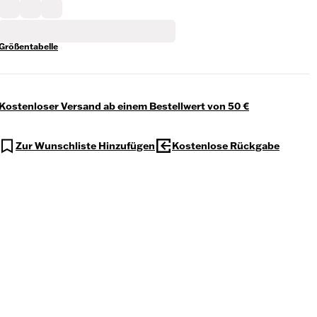
Größentabelle
Kostenloser Versand ab einem Bestellwert von 50 €
Zur Wunschliste Hinzufügen
Kostenlose Rückgabe