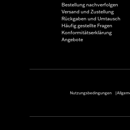
Bestellung nachverfolgen
Versand und Zustellung
Rückgaben und Umtausch
Häufig gestellte Fragen
Konformitätserklärung
Angebote
Nutzungsbedingungen
Allgem
|