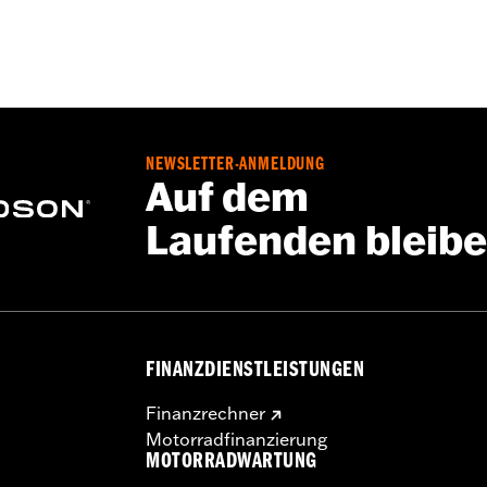
NEWSLETTER-ANMELDUNG
Auf dem
Laufenden bleib
FINANZDIENSTLEISTUNGEN
Finanzrechner
Motorradfinanzierung
MOTORRADWARTUNG