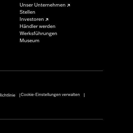
Unser Unternehmen
Stellen
Investoren
Händler werden
Werksführungen
Museum
Cookie-Einstellungen verwalten
ichtlinie
|
|