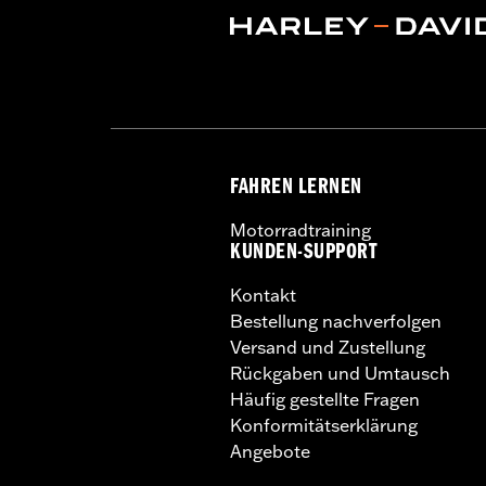
FAHREN LERNEN
Motorradtraining
KUNDEN-SUPPORT
Kontakt
Bestellung nachverfolgen
Versand und Zustellung
Rückgaben und Umtausch
Häufig gestellte Fragen
Konformitätserklärung
Angebote