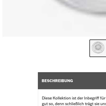
BESCHREIBUNG
Diese Kollektion ist der Inbegriff fü
gut so, denn schließlich trägt sie 