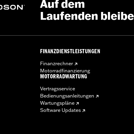
Auf dem
Laufenden bleib
FINANZDIENSTLEISTUNGEN
Finanzrechner
Motorradfinanzierung
MOTORRADWARTUNG
Vertragsservice
Bedienungsanleitungen
Wartungspläne
Software Updates