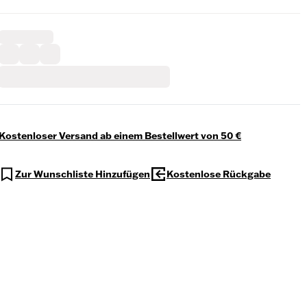
Kostenloser Versand ab einem Bestellwert von 50 €
Zur Wunschliste Hinzufügen
Kostenlose Rückgabe