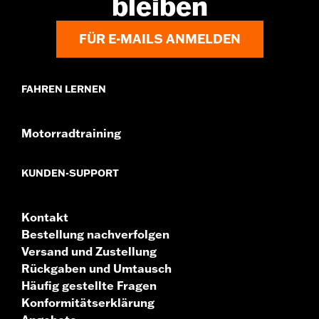
bleiben
FÜR E-MAILS ANMELDEN
FAHREN LERNEN
Motorradtraining
KUNDEN-SUPPORT
Kontakt
Bestellung nachverfolgen
Versand und Zustellung
Rückgaben und Umtausch
Häufig gestellte Fragen
Konformitätserklärung