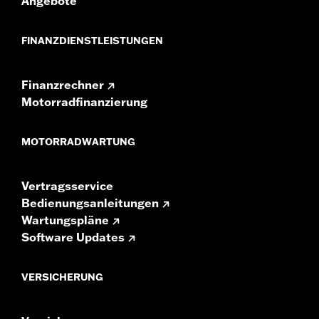
Angebote
FINANZDIENSTLEISTUNGEN
Finanzrechner
Motorradfinanzierung
MOTORRADWARTUNG
Vertragsservice
Bedienungsanleitungen
Wartungspläne
Software Updates
VERSICHERUNG