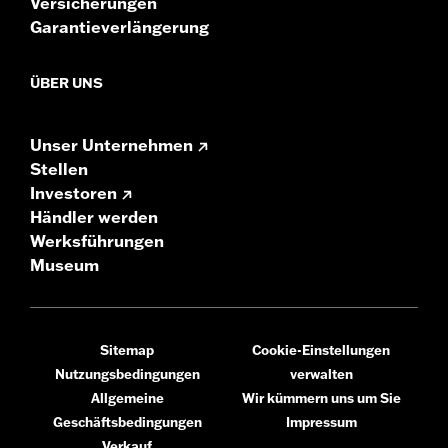
Versicherungen
Garantieverlängerung
ÜBER UNS
Unser Unternehmen
Stellen
Investoren
Händler werden
Werksführungen
Museum
Sitemap
Cookie-Einstellungen
Nutzungsbedingungen
verwalten
Allgemeine
Wir kümmern uns um Sie
Geschäftsbedingungen
Impressum
Verkauf