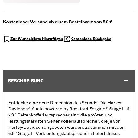
Kostenloser Versand ab einem Bestellwert von 50 €
Zur Wunschliste Hinzufügen
Kostenlose Rückgabe
BESCHREIBUNG
Entdecke eine neue Dimension des Sounds. Die Harley
Davidson® Audio powered by Rockford Fosgate® Stage III 6
x 9 " Seitenkofferlautsprecher sind die größten und
leistungsstärksten Seitenkofferlautsprecher, die je von
Harley-Davidson angeboten wurden. Zusammen mit den
6,5 " Stage III Verkleidungslautsprechern liefert dieses