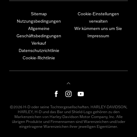
Sitemap
Cookie-Einstellungen
Nutzungsbedingungen
verwalten
Allgemeine
Wir kümmern uns um Sie
Geschäftsbedingungen
Impressum
Verkauf
Datenschutzrichtlinie
Cookie-Richtlinie
©2026 H-D oder seine Tochtergesellschaften. HARLEY-DAVIDSON,
HARLEY, H-D und das Bar und Shield-Logo gehören zu den
Markenzeichen von Harley-Davidson Motor Company, Inc. Alle
übrigen Produkte und Firmennamen sind Warenzeichen und/oder
eingetragene Warenzeichen ihrer jeweiligen Eigentümer.