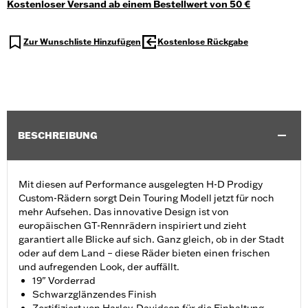
Kostenloser Versand ab einem Bestellwert von 50 €
Zur Wunschliste Hinzufügen
Kostenlose Rückgabe
BESCHREIBUNG
Mit diesen auf Performance ausgelegten H-D Prodigy
Custom-Rädern sorgt Dein Touring Modell jetzt für noch
mehr Aufsehen. Das innovative Design ist von
europäischen GT-Rennrädern inspiriert und zieht
garantiert alle Blicke auf sich. Ganz gleich, ob in der Stadt
oder auf dem Land – diese Räder bieten einen frischen
und aufregenden Look, der auffällt.
19" Vorderrad
Schwarzglänzendes Finish