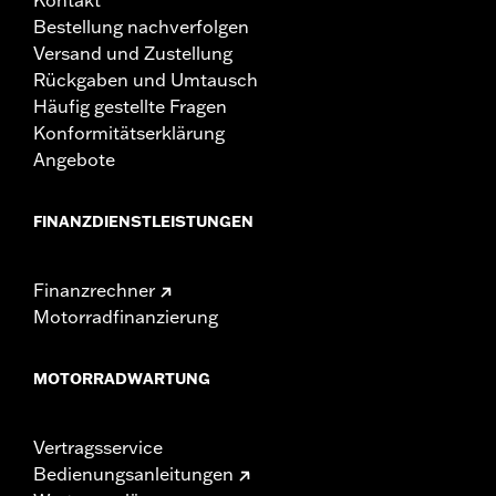
Bestellung nachverfolgen
Versand und Zustellung
Rückgaben und Umtausch
Häufig gestellte Fragen
Konformitätserklärung
Angebote
FINANZDIENSTLEISTUNGEN
Finanzrechner
Motorradfinanzierung
MOTORRADWARTUNG
Vertragsservice
Bedienungsanleitungen