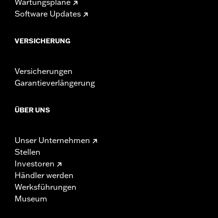
Wartungspläne
Software Updates
VERSICHERUNG
Versicherungen
Garantieverlängerung
ÜBER UNS
Unser Unternehmen
Stellen
Investoren
Händler werden
Werksführungen
Museum