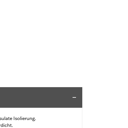
ulate Isolierung.
dicht.