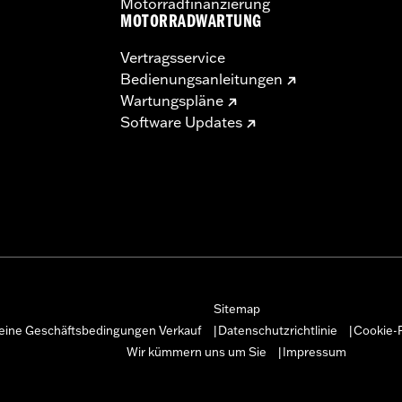
Motorradfinanzierung
MOTORRADWARTUNG
Vertragsservice
Bedienungsanleitungen
Wartungspläne
Software Updates
Sitemap
eine Geschäftsbedingungen Verkauf
Datenschutzrichtlinie
Cookie-R
|
|
Wir kümmern uns um Sie
Impressum
|