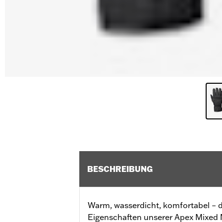
BESCHREIBUNG
Warm, wasserdicht, komfortabel – di
Eigenschaften unserer Apex Mixed