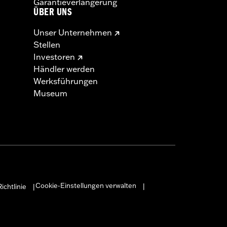
Garantieverlängerung
ÜBER UNS
Unser Unternehmen
Stellen
Investoren
Händler werden
Werksführungen
Museum
Cookie-Einstellungen verwalten
ichtlinie
|
|