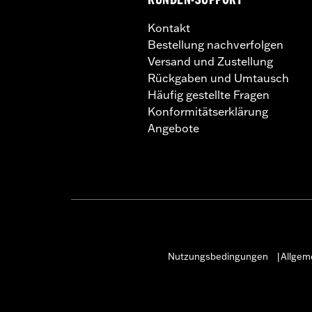
KUNDEN-SUPPORT
Kontakt
Bestellung nachverfolgen
Versand und Zustellung
Rückgaben und Umtausch
Häufig gestellte Fragen
Konformitätserklärung
Angebote
Nutzungsbedingungen
Allgem
|