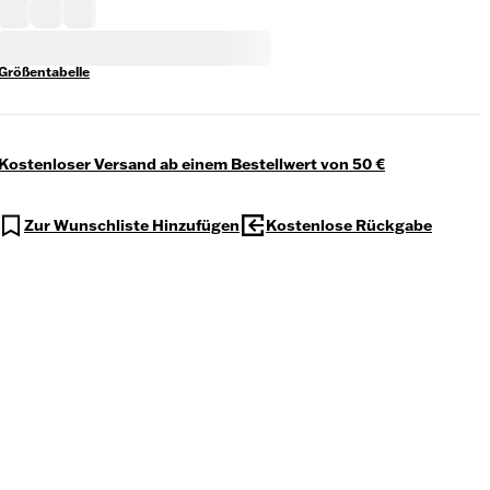
Größentabelle
Kostenloser Versand ab einem Bestellwert von 50 €
Zur Wunschliste Hinzufügen
Kostenlose Rückgabe