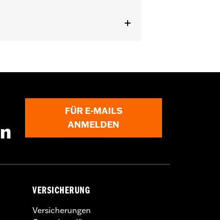
FÜR E-MAILS
ANMELDEN
en
VERSICHERUNG
Versicherungen