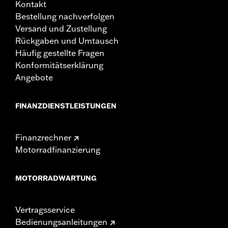
Kontakt
Bestellung nachverfolgen
Versand und Zustellung
Rückgaben und Umtausch
Häufig gestellte Fragen
Konformitätserklärung
Angebote
FINANZDIENSTLEISTUNGEN
Finanzrechner
Motorradfinanzierung
MOTORRADWARTUNG
Vertragsservice
Bedienungsanleitungen