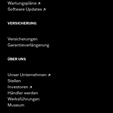
Wartungspläne
Software Updates
VERSICHERUNG
Versicherungen
Garantieverlängerung
ÜBER UNS
Unser Unternehmen
Stellen
Investoren
Händler werden
Werksführungen
Museum