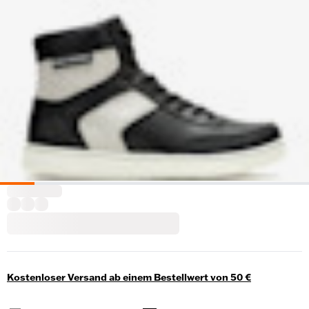
Kostenloser Versand ab einem Bestellwert von 50 €