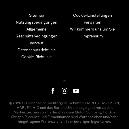
Sitemap
Cookie-Einstellungen
Nutzungsbedingungen
verwalten
Allgemeine
Wir kümmern uns um Sie
Geschäftsbedingungen
Impressum
Verkauf
Datenschutzrichtlinie
Cookie-Richtlinie
©2026 H-D oder seine Tochtergesellschaften. HARLEY-DAVIDSON,
HARLEY, H-D und das Bar und Shield-Logo gehören zu den
Markenzeichen von Harley-Davidson Motor Company, Inc. Alle
übrigen Produkte und Firmennamen sind Warenzeichen und/oder
eingetragene Warenzeichen ihrer jeweiligen Eigentümer.