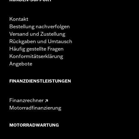
Kontakt
Bestellung nachverfolgen
Versand und Zustellung
Rückgaben und Umtausch
Häufig gestellte Fragen
Konformitätserklärung
Angebote
FINANZDIENSTLEISTUNGEN
Finanzrechner
Motorradfinanzierung
MOTORRADWARTUNG