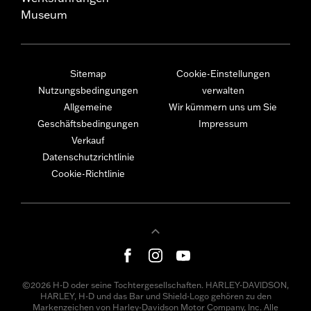
Museum
Sitemap
Cookie-Einstellungen
Nutzungsbedingungen
verwalten
Allgemeine
Wir kümmern uns um Sie
Geschäftsbedingungen
Impressum
Verkauf
Datenschutzrichtlinie
Cookie-Richtlinie
©2026 H-D oder seine Tochtergesellschaften. HARLEY-DAVIDSON,
HARLEY, H-D und das Bar und Shield-Logo gehören zu den
Markenzeichen von Harley-Davidson Motor Company, Inc. Alle