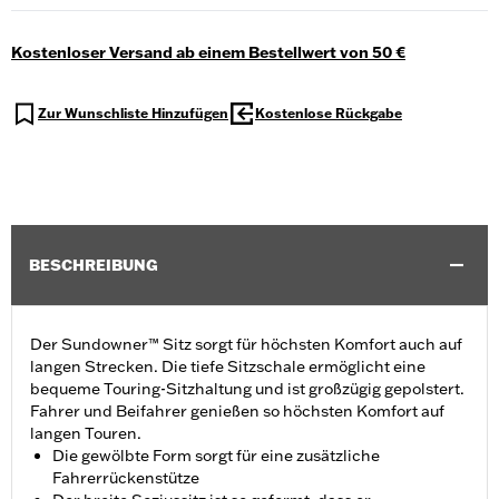
Kostenloser Versand ab einem Bestellwert von 50 €
Zur Wunschliste Hinzufügen
Kostenlose Rückgabe
BESCHREIBUNG
Der Sundowner™ Sitz sorgt für höchsten Komfort auch auf
langen Strecken. Die tiefe Sitzschale ermöglicht eine
bequeme Touring-Sitzhaltung und ist großzügig gepolstert.
Fahrer und Beifahrer genießen so höchsten Komfort auf
langen Touren.
Die gewölbte Form sorgt für eine zusätzliche
Fahrerrückenstütze