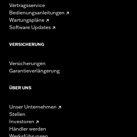
Vertragsservice
Bedienungsanleitungen
Wartungspläne
Software Updates
VERSICHERUNG
Versicherungen
Garantieverlängerung
ÜBER UNS
Unser Unternehmen
Stellen
Investoren
Händler werden
Werksführungen