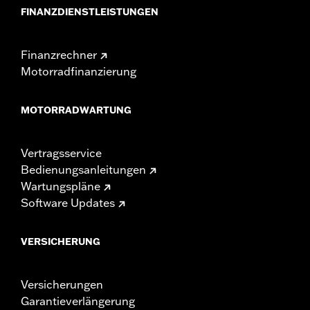
FINANZDIENSTLEISTUNGEN
Finanzrechner
Motorradfinanzierung
MOTORRADWARTUNG
Vertragsservice
Bedienungsanleitungen
Wartungspläne
Software Updates
VERSICHERUNG
Versicherungen
Garantieverlängerung