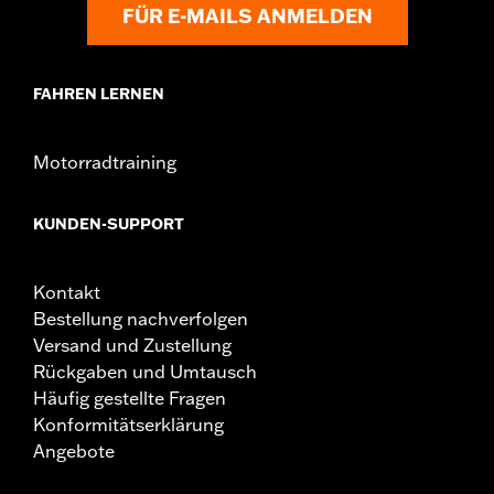
FÜR E-MAILS ANMELDEN
FAHREN LERNEN
Motorradtraining
KUNDEN-SUPPORT
Kontakt
Bestellung nachverfolgen
Versand und Zustellung
Rückgaben und Umtausch
Häufig gestellte Fragen
Konformitätserklärung
Angebote