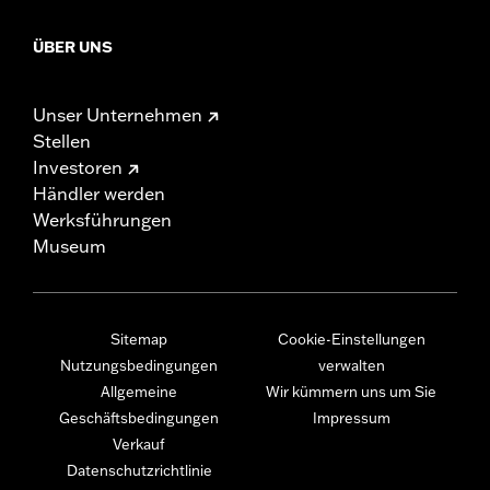
ÜBER UNS
Unser Unternehmen
Stellen
Investoren
Händler werden
Werksführungen
Museum
Sitemap
Cookie-Einstellungen
Nutzungsbedingungen
verwalten
Allgemeine
Wir kümmern uns um Sie
Geschäftsbedingungen
Impressum
Verkauf
Datenschutzrichtlinie