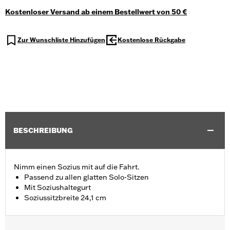
Kostenloser Versand ab einem Bestellwert von 50 €
Zur Wunschliste Hinzufügen
Kostenlose Rückgabe
BESCHREIBUNG
Nimm einen Sozius mit auf die Fahrt.
Passend zu allen glatten Solo-Sitzen
Mit Soziushaltegurt
Soziussitzbreite 24,1 cm