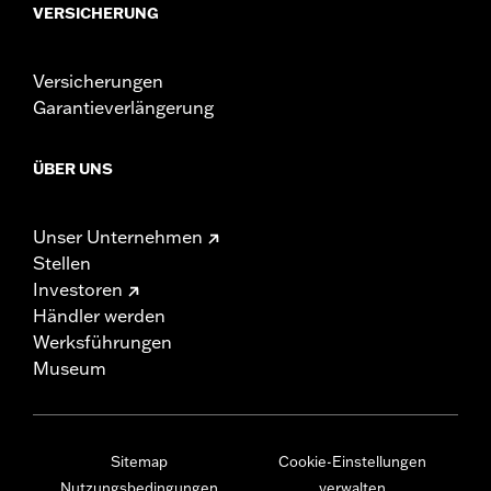
VERSICHERUNG
Versicherungen
Garantieverlängerung
ÜBER UNS
Unser Unternehmen
Stellen
Investoren
Händler werden
Werksführungen
Museum
Sitemap
Cookie-Einstellungen
Nutzungsbedingungen
verwalten