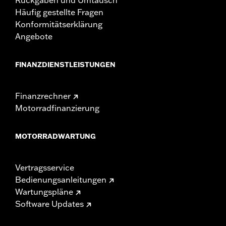
Häufig gestellte Fragen
Konformitätserklärung
Angebote
FINANZDIENSTLEISTUNGEN
Finanzrechner
Motorradfinanzierung
MOTORRADWARTUNG
Vertragsservice
Bedienungsanleitungen
Wartungspläne
Software Updates