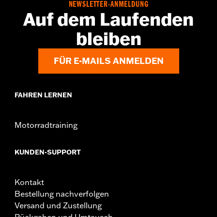
NEWSLETTER-ANMELDUNG
Auf dem Laufenden
bleiben
FÜR E-MAILS ANMELDEN
FAHREN LERNEN
Motorradtraining
KUNDEN-SUPPORT
Kontakt
Bestellung nachverfolgen
Versand und Zustellung
Rückgaben und Umtausch