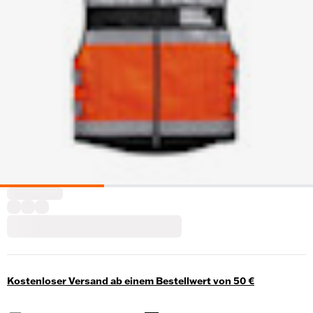
Kostenloser Versand ab einem Bestellwert von 50 €