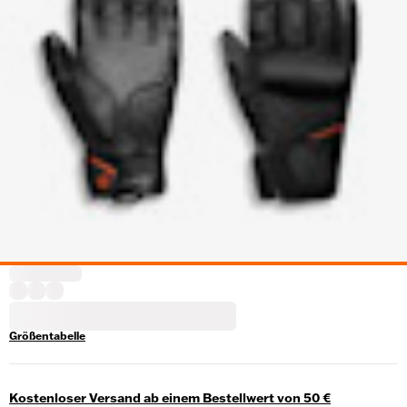
Größentabelle
Kostenloser Versand ab einem Bestellwert von 50 €