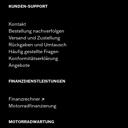
KUNDEN-SUPPORT
Kontakt
Bestellung nachverfolgen
Versand und Zustellung
Rückgaben und Umtausch
Häufig gestellte Fragen
Konformitätserklärung
Angebote
FINANZDIENSTLEISTUNGEN
Finanzrechner
Motorradfinanzierung
MOTORRADWARTUNG