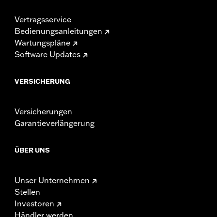
Vertragsservice
Bedienungsanleitungen
Wartungspläne
Software Updates
VERSICHERUNG
Versicherungen
Garantieverlängerung
ÜBER UNS
Unser Unternehmen
Stellen
Investoren
Händler werden