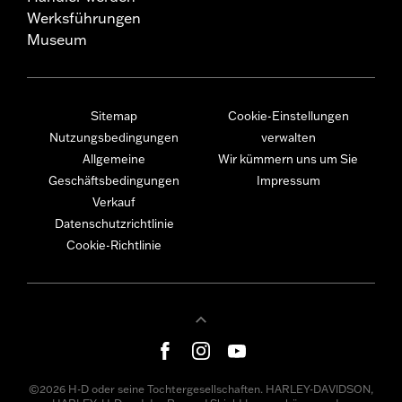
Werksführungen
Museum
Sitemap
Cookie-Einstellungen
Nutzungsbedingungen
verwalten
Allgemeine
Wir kümmern uns um Sie
Geschäftsbedingungen
Impressum
Verkauf
Datenschutzrichtlinie
Cookie-Richtlinie
©2026 H-D oder seine Tochtergesellschaften. HARLEY-DAVIDSON,