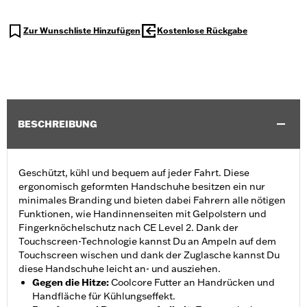
Zur Wunschliste Hinzufügen
Kostenlose Rückgabe
BESCHREIBUNG
Geschützt, kühl und bequem auf jeder Fahrt. Diese
ergonomisch geformten Handschuhe besitzen ein nur
minimales Branding und bieten dabei Fahrern alle nötigen
Funktionen, wie Handinnenseiten mit Gelpolstern und
Fingerknöchelschutz nach CE Level 2. Dank der
Touchscreen-Technologie kannst Du an Ampeln auf dem
Touchscreen wischen und dank der Zuglasche kannst Du
diese Handschuhe leicht an- und ausziehen.
Gegen die Hitze
:
Coolcore Futter an Handrücken und
Handfläche für Kühlungseffekt.