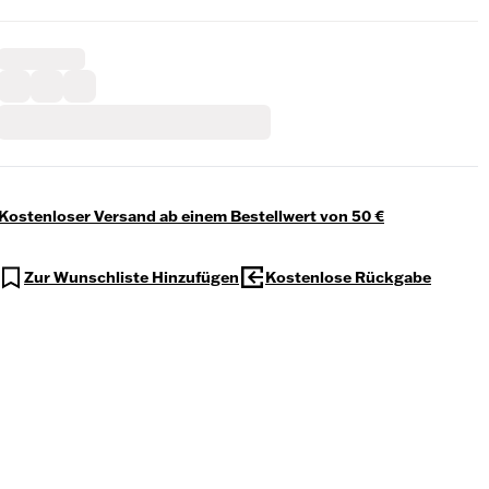
Kostenloser Versand ab einem Bestellwert von 50 €
Zur Wunschliste Hinzufügen
Kostenlose Rückgabe