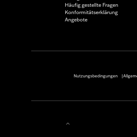
Häufig gestellte Fragen
Konformitätserklärung
Angebote
Nutzungsbedingungen
Allgem
|