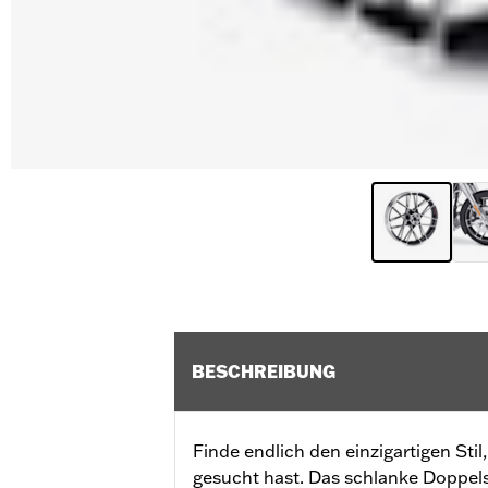
BESCHREIBUNG
Finde endlich den einzigartigen Sti
gesucht hast. Das schlanke Doppel