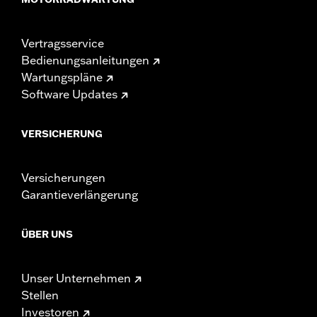
Vertragsservice
Bedienungsanleitungen
Wartungspläne
Software Updates
VERSICHERUNG
Versicherungen
Garantieverlängerung
ÜBER UNS
Unser Unternehmen
Stellen
Investoren