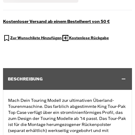
Kostenloser Versand ab einem Bestellwert von 50 €
Zur Wunschliste Hinzufügen
Kostenlose Rückgabe
BESCHREIBUNG
Mach Dein Touring Modell zur ultimativen Überland-
Tourenmaschine. Das farblich abgestimmte King Tour-Pak
Top Case verfügt über ein stromlinienförmiges Profil, das
zum Design der Touring Modelle ab ’14 passt. Das Tour-Pak
ist für die Montage herumgezogener Rückenpolster
(separat erhältlich) werkseitig vorgebohrt und mit