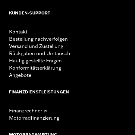
KUNDEN-SUPPORT
Kontakt
Bestellung nachverfolgen
Versand und Zustellung
Rückgaben und Umtausch
Häufig gestellte Fragen
Konformitätserklärung
Angebote
FINANZDIENSTLEISTUNGEN
Finanzrechner
Motorradfinanzierung
MOTORRADWARTUNG