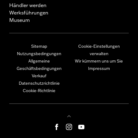
Händler werden
Werksführungen
Museum
Sitemap
Cookie-Einstellungen
Nutzungsbedingungen
verwalten
Allgemeine
Wir kümmern uns um Sie
Geschäftsbedingungen
Impressum
Verkauf
Datenschutzrichtlinie
Cookie-Richtlinie