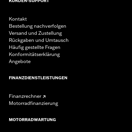
KUNDEN-SUPPORT
Kontakt
Bestellung nachverfolgen
Versand und Zustellung
Rückgaben und Umtausch
Häufig gestellte Fragen
Konformitätserklärung
Angebote
FINANZDIENSTLEISTUNGEN
Finanzrechner
Motorradfinanzierung
MOTORRADWARTUNG