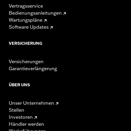
Vertragsservice
Bedienungsanleitungen
Wartungspläne
Software Updates
VERSICHERUNG
Versicherungen
Garantieverlängerung
ÜBER UNS
Unser Unternehmen
Stellen
Investoren
Händler werden
Werksführungen