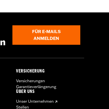
FÜR E-MAILS
ANMELDEN
en
VERSICHERUNG
Versicherungen
Garantieverlängerung
ÜBER UNS
Unser Unternehmen
Stellen