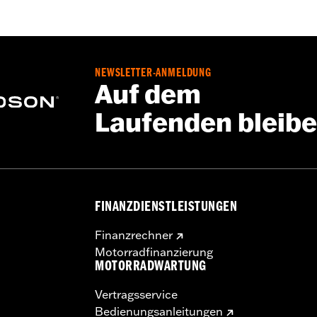
NEWSLETTER-ANMELDUNG
Auf dem
Laufenden bleib
FINANZDIENSTLEISTUNGEN
Finanzrechner
Motorradfinanzierung
MOTORRADWARTUNG
Vertragsservice
Bedienungsanleitungen