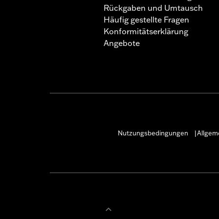
Rückgaben und Umtausch
Häufig gestellte Fragen
Konformitätserklärung
Angebote
Nutzungsbedingungen
Allgem
|