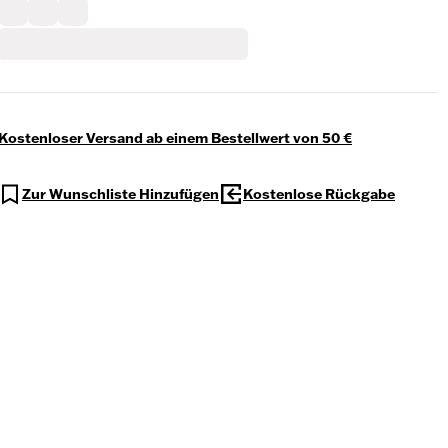
Kostenloser Versand ab einem Bestellwert von 50 €
Zur Wunschliste Hinzufügen
Kostenlose Rückgabe