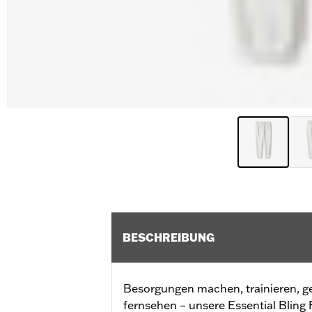
BESCHREIBUNG
Besorgungen machen, trainieren, g
fernsehen – unsere Essential Bling 