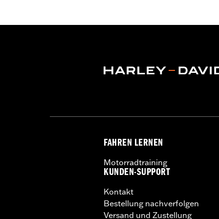
FAHREN LERNEN
Motorradtraining
KUNDEN-SUPPORT
Kontakt
Bestellung nachverfolgen
Versand und Zustellung