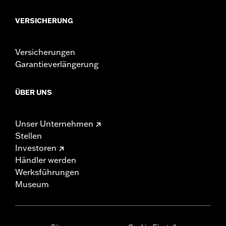
VERSICHERUNG
Versicherungen
Garantieverlängerung
ÜBER UNS
Unser Unternehmen
Stellen
Investoren
Händler werden
Werksführungen
Museum