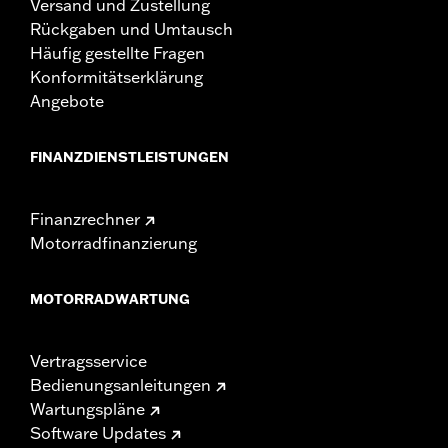
Versand und Zustellung
Rückgaben und Umtausch
Häufig gestellte Fragen
Konformitätserklärung
Angebote
FINANZDIENSTLEISTUNGEN
Finanzrechner
Motorradfinanzierung
MOTORRADWARTUNG
Vertragsservice
Bedienungsanleitungen
Wartungspläne
Software Updates