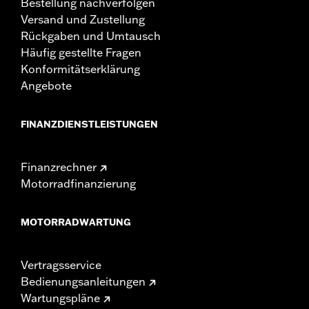
Bestellung nachverfolgen
Versand und Zustellung
Rückgaben und Umtausch
Häufig gestellte Fragen
Konformitätserklärung
Angebote
FINANZDIENSTLEISTUNGEN
Finanzrechner
Motorradfinanzierung
MOTORRADWARTUNG
Vertragsservice
Bedienungsanleitungen
Wartungspläne