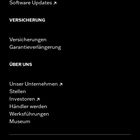
Software Updates
VERSICHERUNG
Versicherungen
Garantieverlängerung
ÜBER UNS
Unser Unternehmen
Stellen
Investoren
Händler werden
Werksführungen
Museum