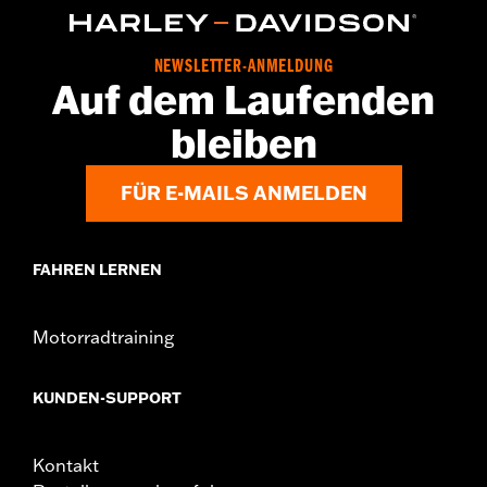
NEWSLETTER-ANMELDUNG
Auf dem Laufenden
bleiben
FÜR E-MAILS ANMELDEN
FAHREN LERNEN
Motorradtraining
KUNDEN-SUPPORT
Kontakt