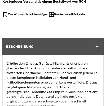
Kostenloser Versand ab einem Bestellwert von 50 €
Zur Wunschliste Hinzufügen
Kostenlose Rückgabe
BESCHREIBUNG
Erhöhe den Einsatz. Gefräste Highlights offenbaren
glänzendes Billet Aluminium unter der satt schwarz
eloxierten Oberfläche, und tiefe Rillen verleihen jedem Teil
dieser kompletten Kollektion von Hand- und
Fußbedienelementen eine bemerkenswerte Tiefe. Die aus
langlebigem Aluminiumguss und Billet Aluminium
gefertigte Black Machine Cut Empire™ Kollektion besticht
durch individuelle Details und stellt die perfekte
Ergänzung zu anderen schwarzen oder maschinell