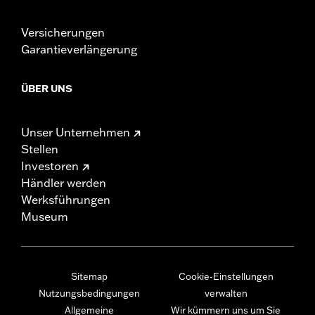
Versicherungen
Garantieverlängerung
ÜBER UNS
Unser Unternehmen
Stellen
Investoren
Händler werden
Werksführungen
Museum
Sitemap
Cookie-Einstellungen
Nutzungsbedingungen
verwalten
Allgemeine
Wir kümmern uns um Sie