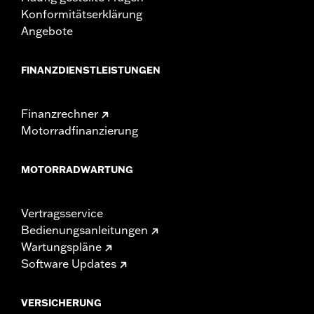
Konformitätserklärung
Angebote
FINANZDIENSTLEISTUNGEN
Finanzrechner
Motorradfinanzierung
MOTORRADWARTUNG
Vertragsservice
Bedienungsanleitungen
Wartungspläne
Software Updates
VERSICHERUNG