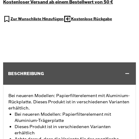
Kostenloser Versand ab einem Bestellwert von 50 €
Zur Wunschliste Hinzufügen
Kostenlose Rückgabe
BESCHREIBUNG
Bei neueren Modellen: Papierfilterelement mit Aluminium-
Rückplatte. Dieses Produkt ist in verschiedenen Varianten
erhältlich.
Bei neueren Modellen: Papierfilterelement mit
Aluminium-Trägerplatte
Dieses Produkt ist in verschiedenen Varianten
erhältlich