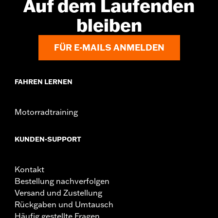
Auf dem Laufenden
bleiben
FÜR E-MAILS ANMELDEN
FAHREN LERNEN
Motorradtraining
KUNDEN-SUPPORT
Kontakt
Bestellung nachverfolgen
Versand und Zustellung
Rückgaben und Umtausch
Häufig gestellte Fragen