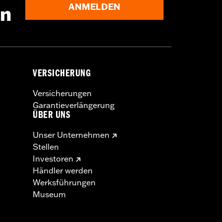
ANMELDEN
en
VERSICHERUNG
Versicherungen
Garantieverlängerung
ÜBER UNS
Unser Unternehmen
Stellen
Investoren
Händler werden
Werksführungen
Museum