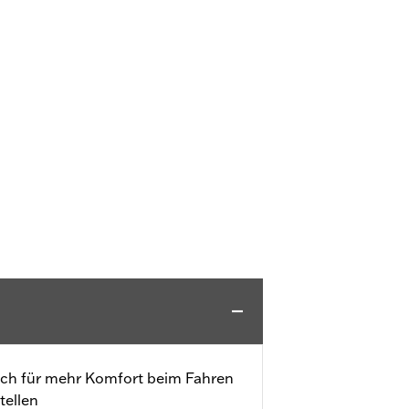
ich für mehr Komfort beim Fahren
tellen