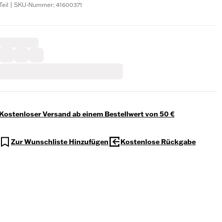
Teil | SKU-Nummer: 41600371
Kostenloser Versand ab einem Bestellwert von 50 €
Zur Wunschliste Hinzufügen
Kostenlose Rückgabe