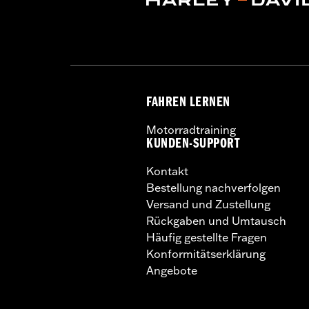
FAHREN LERNEN
Motorradtraining
KUNDEN-SUPPORT
Kontakt
Bestellung nachverfolgen
Versand und Zustellung
Rückgaben und Umtausch
Häufig gestellte Fragen
Konformitätserklärung
Angebote