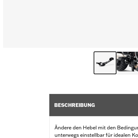
BESCHREIBUNG
Ändere den Hebel mit den Beding
unterwegs einstellbar für idealen K