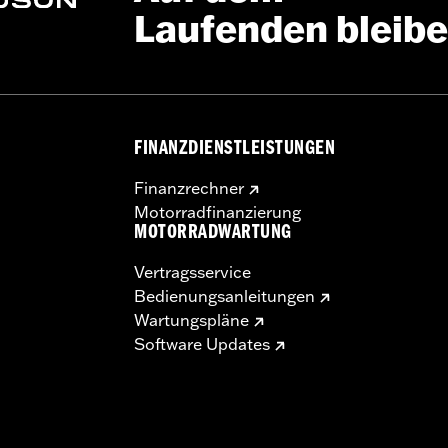
Laufenden bleib
FINANZDIENSTLEISTUNGEN
Finanzrechner
Motorradfinanzierung
MOTORRADWARTUNG
Vertragsservice
Bedienungsanleitungen
Wartungspläne
Software Updates