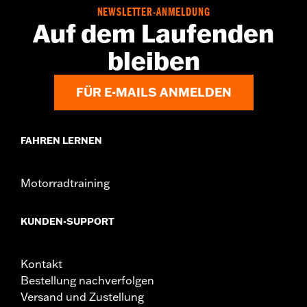
NEWSLETTER-ANMELDUNG
Auf dem Laufenden
bleiben
FÜR E-MAILS ANMELDEN
FAHREN LERNEN
Motorradtraining
KUNDEN-SUPPORT
Kontakt
Bestellung nachverfolgen
Versand und Zustellung