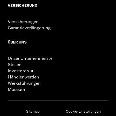
VERSICHERUNG
Versicherungen
Garantieverlängerung
ÜBER UNS
Unser Unternehmen
Stellen
Investoren
Händler werden
Werksführungen
Museum
Sitemap
Cookie-Einstellungen