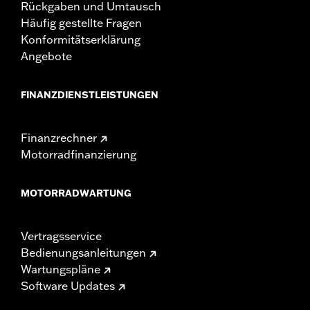
Rückgaben und Umtausch
Häufig gestellte Fragen
Konformitätserklärung
Angebote
FINANZDIENSTLEISTUNGEN
Finanzrechner
Motorradfinanzierung
MOTORRADWARTUNG
Vertragsservice
Bedienungsanleitungen
Wartungspläne
Software Updates