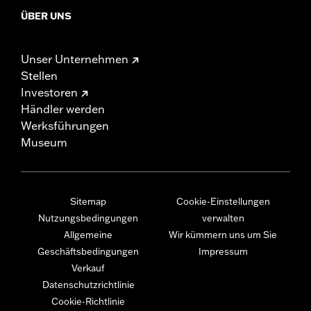
ÜBER UNS
Unser Unternehmen
Stellen
Investoren
Händler werden
Werksführungen
Museum
Sitemap
Cookie-Einstellungen
Nutzungsbedingungen
verwalten
Allgemeine
Wir kümmern uns um Sie
Geschäftsbedingungen
Impressum
Verkauf
Datenschutzrichtlinie
Cookie-Richtlinie