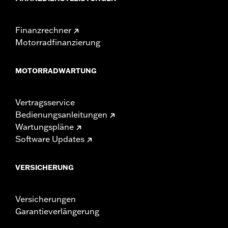
Finanzrechner
Motorradfinanzierung
MOTORRADWARTUNG
Vertragsservice
Bedienungsanleitungen
Wartungspläne
Software Updates
VERSICHERUNG
Versicherungen
Garantieverlängerung