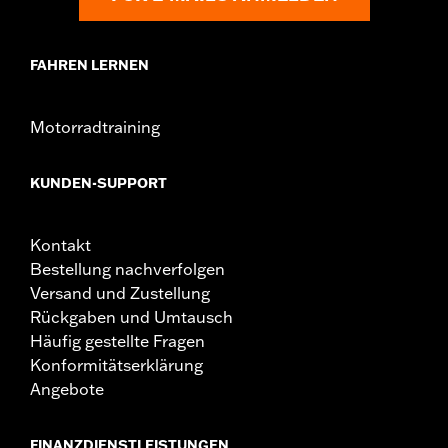
FAHREN LERNEN
Motorradtraining
KUNDEN-SUPPORT
Kontakt
Bestellung nachverfolgen
Versand und Zustellung
Rückgaben und Umtausch
Häufig gestellte Fragen
Konformitätserklärung
Angebote
FINANZDIENSTLEISTUNGEN