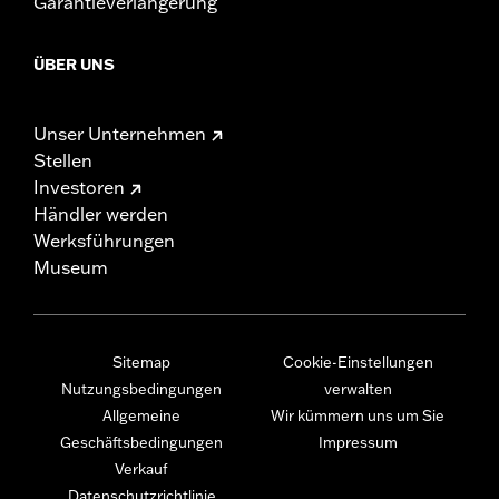
Garantieverlängerung
ÜBER UNS
Unser Unternehmen
Stellen
Investoren
Händler werden
Werksführungen
Museum
Sitemap
Cookie-Einstellungen
Nutzungsbedingungen
verwalten
Allgemeine
Wir kümmern uns um Sie
Geschäftsbedingungen
Impressum
Verkauf
Datenschutzrichtlinie