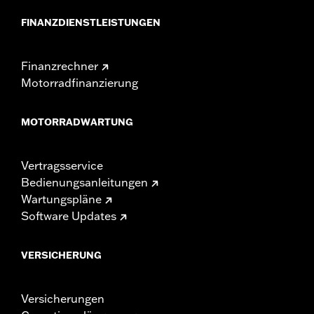
FINANZDIENSTLEISTUNGEN
Finanzrechner
Motorradfinanzierung
MOTORRADWARTUNG
Vertragsservice
Bedienungsanleitungen
Wartungspläne
Software Updates
VERSICHERUNG
Versicherungen