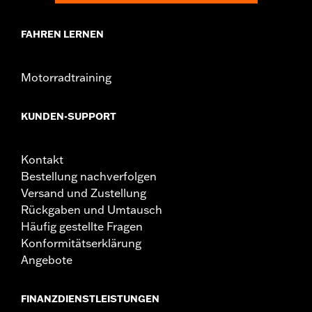
FAHREN LERNEN
Motorradtraining
KUNDEN-SUPPORT
Kontakt
Bestellung nachverfolgen
Versand und Zustellung
Rückgaben und Umtausch
Häufig gestellte Fragen
Konformitätserklärung
Angebote
FINANZDIENSTLEISTUNGEN