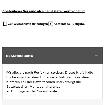
Kostenloser Versand ab einem Bestellwert von 50 €
Zur Wunschliste Hinzufügen
Kostenlose Rückgabe
BESCHREIBUNG
Für alle, die nach Perfektion streben. Dieses Kit füllt die
Lücke zwischen dem Hinterradschutzblech und dem
hinteren Teil der Satteltaschen und verbirgt die
Satteltaschen-Montagehalterungen.
Durchgehende Chrom-Leiste