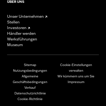
ÜBER UNS
Unser Unternehmen
Stellen
Investoren
Händler werden
Werksführungen
Museum
Sitemap
Cookie-Einstellungen
Nutzungsbedingungen
verwalten
Allgemeine
Wir kümmern uns um Sie
Geschäftsbedingungen
Impressum
Verkauf
Datenschutzrichtlinie
Cookie-Richtlinie