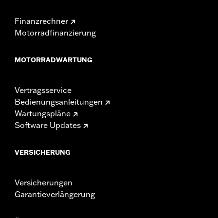
Finanzrechner
Motorradfinanzierung
MOTORRADWARTUNG
Vertragsservice
Bedienungsanleitungen
Wartungspläne
Software Updates
VERSICHERUNG
Versicherungen
Garantieverlängerung