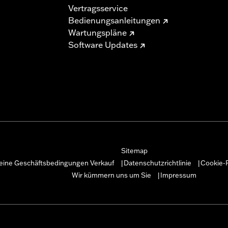
Vertragsservice
Bedienungsanleitungen
Wartungspläne
Software Updates
Sitemap
eine Geschäftsbedingungen Verkauf
Datenschutzrichtlinie
Cookie-R
|
|
Wir kümmern uns um Sie
Impressum
|