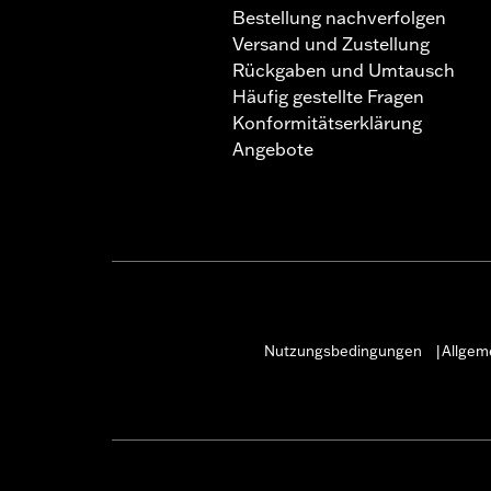
Bestellung nachverfolgen
Versand und Zustellung
Rückgaben und Umtausch
Häufig gestellte Fragen
Konformitätserklärung
Angebote
Nutzungsbedingungen
Allgem
|