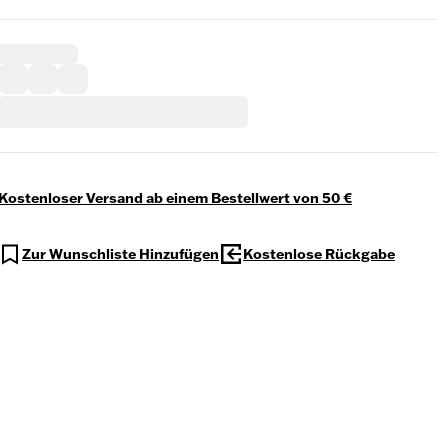
Kostenloser Versand ab einem Bestellwert von 50 €
Zur Wunschliste Hinzufügen
Kostenlose Rückgabe