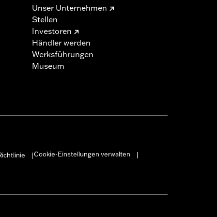
Unser Unternehmen
Stellen
Investoren
Händler werden
Werksführungen
Museum
Cookie-Einstellungen verwalten
ichtlinie
|
|