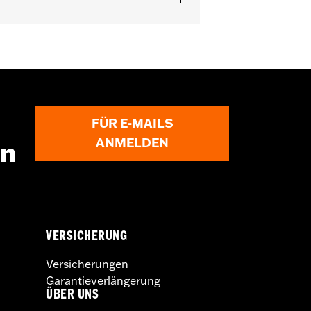
FÜR E-MAILS
ANMELDEN
en
VERSICHERUNG
Versicherungen
Garantieverlängerung
ÜBER UNS