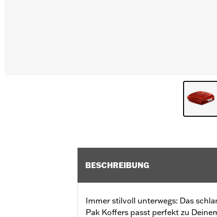
BESCHREIBUNG
Immer stilvoll unterwegs: Das schl
Pak Koffers passt perfekt zu Dein