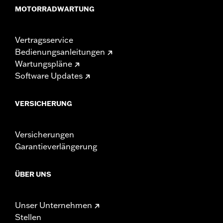
MOTORRADWARTUNG
Vertragsservice
Bedienungsanleitungen
Wartungspläne
Software Updates
VERSICHERUNG
Versicherungen
Garantieverlängerung
ÜBER UNS
Unser Unternehmen
Stellen