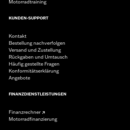
Motorradtraining
KUNDEN-SUPPORT
Kontakt
Bestellung nachverfolgen
Versand und Zustellung
Rückgaben und Umtausch
Häufig gestellte Fragen
Konformitätserklärung
Angebote
FINANZDIENSTLEISTUNGEN
Finanzrechner
Motorradfinanzierung