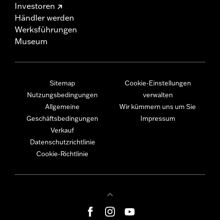
Investoren
Händler werden
Werksführungen
Museum
Sitemap
Cookie-Einstellungen
Nutzungsbedingungen
verwalten
Allgemeine
Wir kümmern uns um Sie
Geschäftsbedingungen
Impressum
Verkauf
Datenschutzrichtlinie
Cookie-Richtlinie