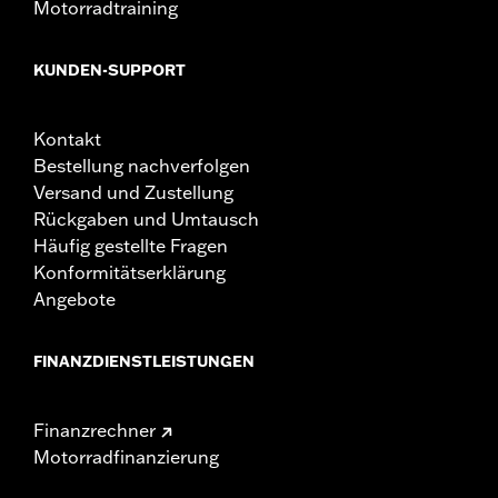
Motorradtraining
KUNDEN-SUPPORT
Kontakt
Bestellung nachverfolgen
Versand und Zustellung
Rückgaben und Umtausch
Häufig gestellte Fragen
Konformitätserklärung
Angebote
FINANZDIENSTLEISTUNGEN
Finanzrechner
Motorradfinanzierung