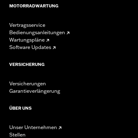
MOTORRADWARTUNG
Vertragsservice
Bedienungsanleitungen
Wartungspläne
Software Updates
VERSICHERUNG
Versicherungen
Garantieverlängerung
ÜBER UNS
Unser Unternehmen
Stellen