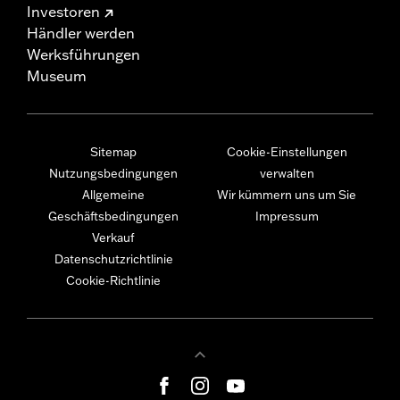
Investoren
Händler werden
Werksführungen
Museum
Sitemap
Cookie-Einstellungen
Nutzungsbedingungen
verwalten
Allgemeine
Wir kümmern uns um Sie
Geschäftsbedingungen
Impressum
Verkauf
Datenschutzrichtlinie
Cookie-Richtlinie