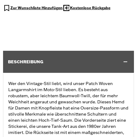
Zur Wunschliste Hinzufügen
Kostenlose Rückgabe
BESCHREIBUNG
Wer den Vintage-Stil liebt, wird unser Patch Woven
Langarmshirt im Moto-Stil lieben. Es besteht aus
robustem, aber leichtem Baumwoll-Twill, der für mehr
Weichheit angeraut und gewaschen wurde. Dieses Hemd
für Damen mit Knopfleiste hat eine Oversize-Passform und
stilvolle Merkmale wie überschnittene Schultern und
einen leichten Hoch-Tief-Saum. Die Vorderseite ziert eine
Stickerei, die unsere Tank-Art aus den 1980er Jahren
imitiert. Die Rückseite ist mit einem maßgeschneiderten,