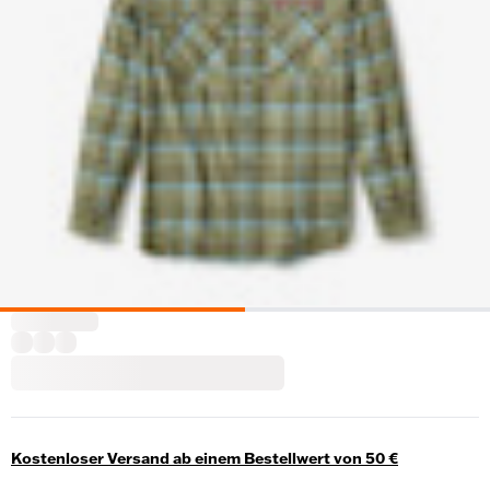
Kostenloser Versand ab einem Bestellwert von 50 €