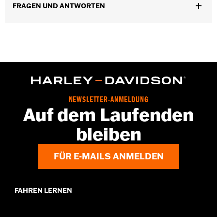
FRAGEN UND ANTWORTEN
NEWSLETTER-ANMELDUNG
Auf dem Laufenden
bleiben
FÜR E-MAILS ANMELDEN
FAHREN LERNEN