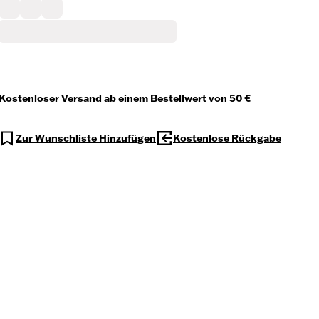
Kostenloser Versand ab einem Bestellwert von 50 €
Zur Wunschliste Hinzufügen
Kostenlose Rückgabe