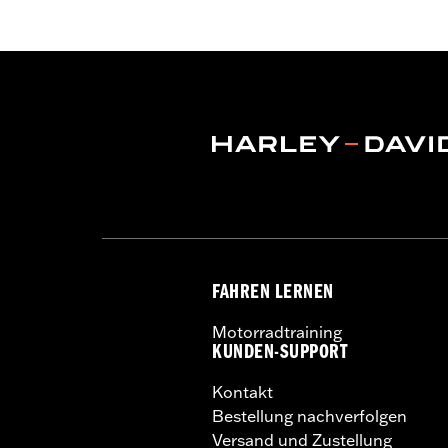
FAHREN LERNEN
Motorradtraining
KUNDEN-SUPPORT
Kontakt
Bestellung nachverfolgen
Versand und Zustellung