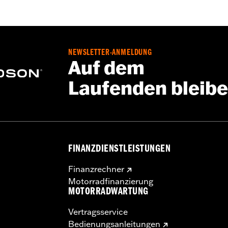
NEWSLETTER-ANMELDUNG
Auf dem
Laufenden bleib
FINANZDIENSTLEISTUNGEN
Finanzrechner
Motorradfinanzierung
MOTORRADWARTUNG
Vertragsservice
Bedienungsanleitungen