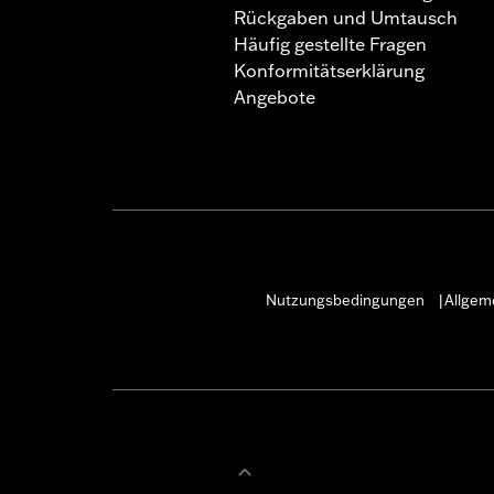
Rückgaben und Umtausch
Häufig gestellte Fragen
Konformitätserklärung
Angebote
Nutzungsbedingungen
Allgem
|