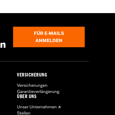
FÜR E-MAILS
ANMELDEN
en
VERSICHERUNG
Versicherungen
Garantieverlängerung
ÜBER UNS
Unser Unternehmen
Stellen