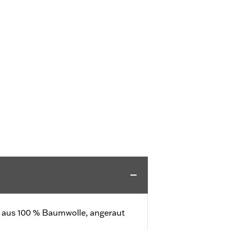
ll aus 100 % Baumwolle, angeraut