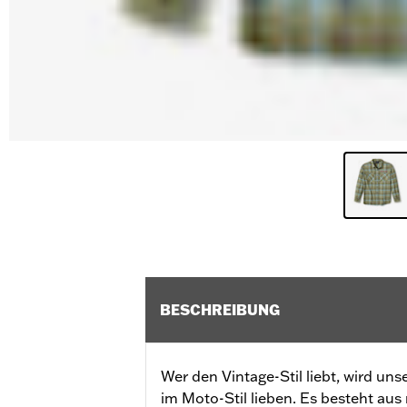
BESCHREIBUNG
Wer den Vintage-Stil liebt, wird u
im Moto-Stil lieben. Es besteht aus